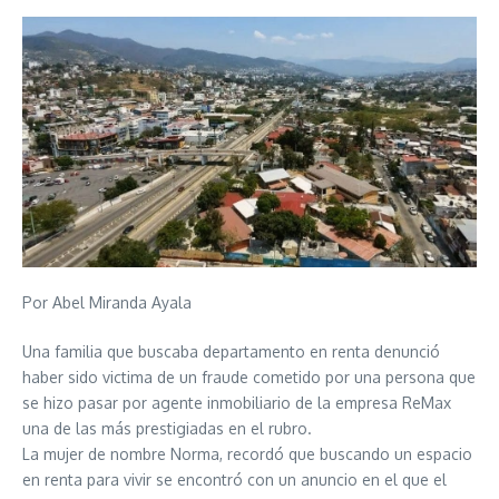
Por Abel Miranda Ayala
Una familia que buscaba departamento en renta denunció
haber sido victima de un fraude cometido por una persona que
se hizo pasar por agente inmobiliario de la empresa ReMax
una de las más prestigiadas en el rubro.
La mujer de nombre Norma, recordó que buscando un espacio
en renta para vivir se encontró con un anuncio en el que el