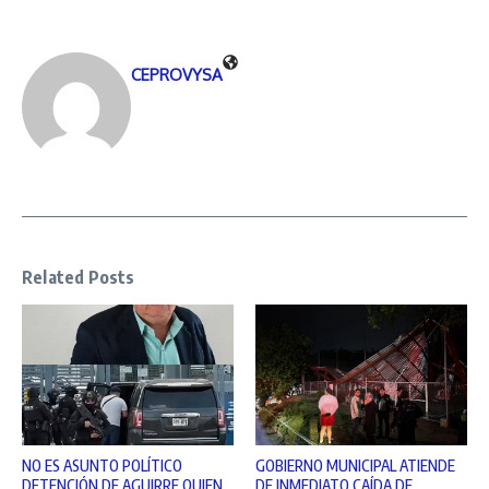
CEPROVYSA
Related Posts
NO ES ASUNTO POLÍTICO
GOBIERNO MUNICIPAL ATIENDE
DETENCIÓN DE AGUIRRE QUIEN
DE INMEDIATO CAÍDA DE