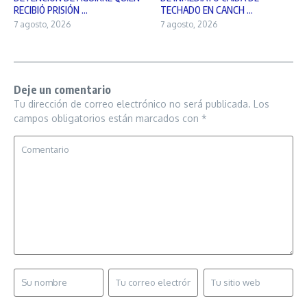
RECIBIÓ PRISIÓN ...
TECHADO EN CANCH ...
7 agosto, 2026
7 agosto, 2026
Deje un comentario
Tu dirección de correo electrónico no será publicada.
Los
campos obligatorios están marcados con
*