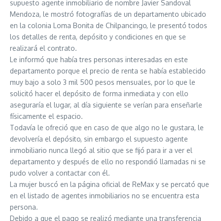
supuesto agente inmobiliario de nombre Javier Sandoval
Mendoza, le mostró fotografías de un departamento ubicado
en la colonia Loma Bonita de Chilpancingo, le presentó todos
los detalles de renta, depósito y condiciones en que se
realizará el contrato.
Le informó que había tres personas interesadas en este
departamento porque el precio de renta se había establecido
muy bajo a solo 3 mil 500 pesos mensuales, por lo que le
solicitó hacer el depósito de forma inmediata y con ello
aseguraría el lugar, al día siguiente se verían para enseñarle
físicamente el espacio.
Todavía le ofreció que en caso de que algo no le gustara, le
devolvería el depósito, sin embargo el supuesto agente
inmobiliario nunca llegó al sitio que se fijó para ir a ver el
departamento y después de ello no respondió llamadas ni se
pudo volver a contactar con él.
La mujer buscó en la página oficial de ReMax y se percató que
en el listado de agentes inmobiliarios no se encuentra esta
persona.
Debido a que el pago se realizó mediante una transferencia