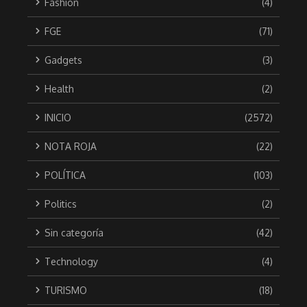
Fashion
(4)
FGE
(71)
Gadgets
(3)
Health
(2)
INICIO
(2572)
NOTA ROJA
(22)
POLÍTICA
(103)
Politics
(2)
Sin categoría
(42)
Technology
(4)
TURISMO
(18)