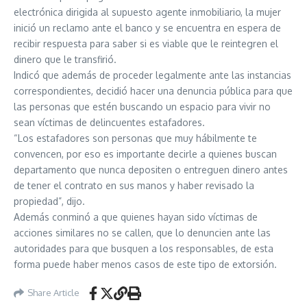
electrónica dirigida al supuesto agente inmobiliario, la mujer
inició un reclamo ante el banco y se encuentra en espera de
recibir respuesta para saber si es viable que le reintegren el
dinero que le transfirió.
Indicó que además de proceder legalmente ante las instancias
correspondientes, decidió hacer una denuncia pública para que
las personas que estén buscando un espacio para vivir no
sean víctimas de delincuentes estafadores.
“Los estafadores son personas que muy hábilmente te
convencen, por eso es importante decirle a quienes buscan
departamento que nunca depositen o entreguen dinero antes
de tener el contrato en sus manos y haber revisado la
propiedad”, dijo.
Además conminó a que quienes hayan sido víctimas de
acciones similares no se callen, que lo denuncien ante las
autoridades para que busquen a los responsables, de esta
forma puede haber menos casos de este tipo de extorsión.
Share Article