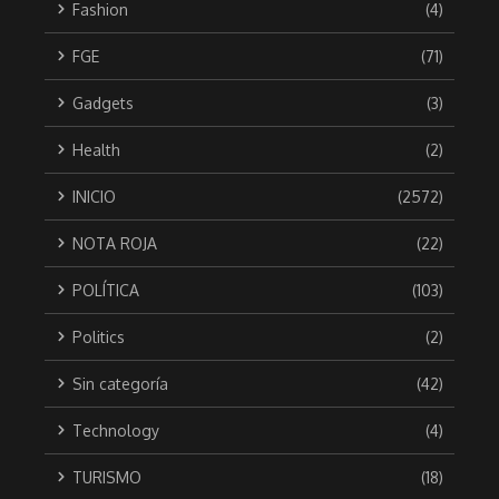
Fashion
(4)
FGE
(71)
Gadgets
(3)
Health
(2)
INICIO
(2572)
NOTA ROJA
(22)
POLÍTICA
(103)
Politics
(2)
Sin categoría
(42)
Technology
(4)
TURISMO
(18)