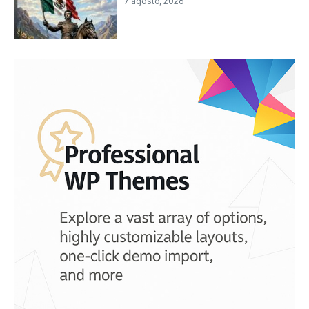
7 agosto, 2026