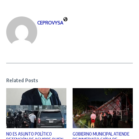
CEPROVYSA
Related Posts
NO ES ASUNTO POLÍTICO
GOBIERNO MUNICIPAL ATIENDE