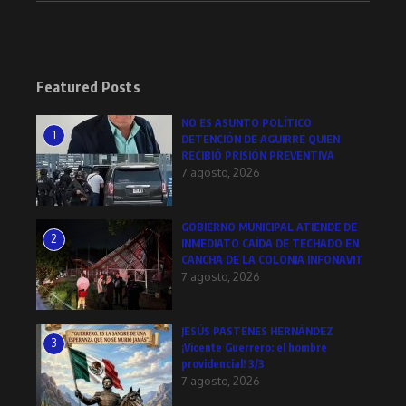
Featured Posts
NO ES ASUNTO POLÍTICO
1
DETENCIÓN DE AGUIRRE QUIEN
RECIBIÓ PRISIÓN PREVENTIVA
7 agosto, 2026
GOBIERNO MUNICIPAL ATIENDE DE
2
INMEDIATO CAÍDA DE TECHADO EN
CANCHA DE LA COLONIA INFONAVIT
7 agosto, 2026
JESÚS PASTENES HERNÁNDEZ
3
¡Vicente Guerrero: el hombre
providencial! 3/3
7 agosto, 2026