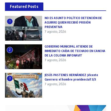
Featured Posts
NO ES ASUNTO POLÍTICO DETENCIÓN DE
1
AGUIRRE QUIEN RECIBIÓ PRISIÓN
PREVENTIVA
7 agosto, 2026
GOBIERNO MUNICIPAL ATIENDE DE
2
INMEDIATO CAÍDA DE TECHADO EN CANCHA
DE LA COLONIA INFONAVIT
7 agosto, 2026
JESÚS PASTENES HERNÁNDEZ ¡Vicente
3
Guerrero: el hombre providencial! 3/3
7 agosto, 2026