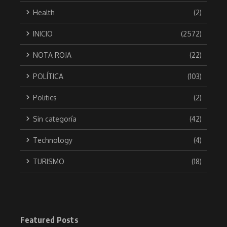
Health
(2)
INICIO
(2572)
NOTA ROJA
(22)
POLÍTICA
(103)
Politics
(2)
Sin categoría
(42)
Technology
(4)
TURISMO
(18)
Featured Posts