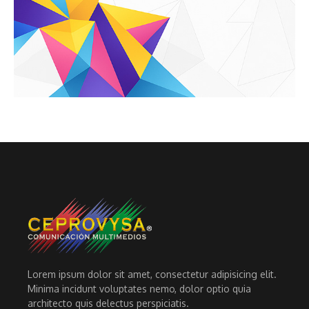
Lorem ipsum dolor sit amet, consectetur adipisicing elit.
Minima incidunt voluptates nemo, dolor optio quia
architecto quis delectus perspiciatis.