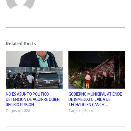
Related Posts
NO ES ASUNTO POLÍTICO
GOBIERNO MUNICIPAL ATIENDE
DETENCIÓN DE AGUIRRE QUIEN
DE INMEDIATO CAÍDA DE
RECIBIÓ PRISIÓN ...
TECHADO EN CANCH ...
7 agosto, 2026
7 agosto, 2026