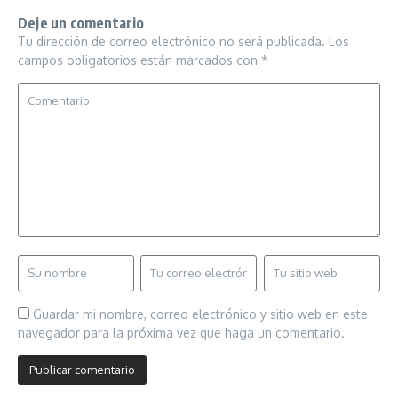
Deje un comentario
Tu dirección de correo electrónico no será publicada.
Los
campos obligatorios están marcados con
*
Guardar mi nombre, correo electrónico y sitio web en este
navegador para la próxima vez que haga un comentario.