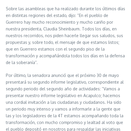
Sobre las asambleas que ha realizado durante los últimos días
en distintas regiones del estado, dijo: “En el pueblo de
Guerrero hay mucho reconocimiento y mucho cariño por
nuestra presidenta, Claudia Sheinbaum. Todos los días, en
nuestros recorridos, nos piden hacerle llegar sus saludos, sus
propuestas y, sobre todo, el mensaje de que estamos listos;
que en Guerrero estamos con el segundo piso de la
transformación y acompañándola todos los días en la defensa
de la soberanía”.
Por último, la senadora anunció que el próximo 30 de mayo
presentará su segundo informe legislativo, correspondiente al
segundo periodo del segundo año de actividades: “Vamos a
presentar nuestro informe legislativo en Acapulco; hacemos
una cordial invitación a las ciudadanas y ciudadanos. Ha sido
un periodo muy intenso y vamos a informarle a la gente que
las y los legisladores de la 4T estamos acompañando toda la
transformación, con mucho compromiso y lealtad al voto que
el pueblo depositó en nosotros para respaldar las iniciativas