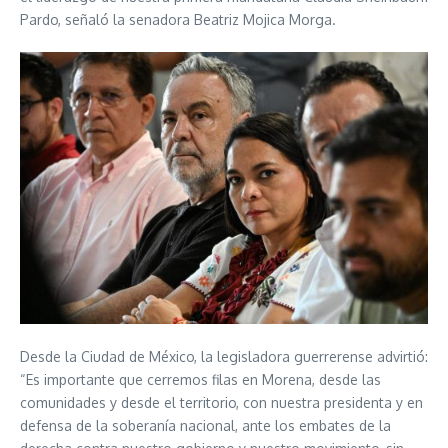
Pardo, señaló la senadora Beatriz Mojica Morga.
Desde la Ciudad de México, la legisladora guerrerense advirtió:
“Es importante que cerremos filas en Morena, desde las
comunidades y desde el territorio, con nuestra presidenta y en
defensa de la soberanía nacional, ante los embates de la