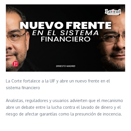
La Corte fortalece a la UIF y abre un nuevo frente en el
sistema financiero
Analistas, reguladores y usuarios advierten que el mecanismo
abre un debate entre la lucha contra el lavado de dinero y el
riesgo de afectar garantías como la presunción de inocencia.