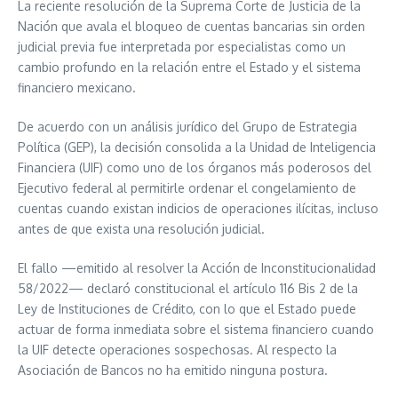
La reciente resolución de la Suprema Corte de Justicia de la
Nación que avala el bloqueo de cuentas bancarias sin orden
judicial previa fue interpretada por especialistas como un
cambio profundo en la relación entre el Estado y el sistema
financiero mexicano.
De acuerdo con un análisis jurídico del Grupo de Estrategia
Política (GEP), la decisión consolida a la Unidad de Inteligencia
Financiera (UIF) como uno de los órganos más poderosos del
Ejecutivo federal al permitirle ordenar el congelamiento de
cuentas cuando existan indicios de operaciones ilícitas, incluso
antes de que exista una resolución judicial.
El fallo —emitido al resolver la Acción de Inconstitucionalidad
58/2022— declaró constitucional el artículo 116 Bis 2 de la
Ley de Instituciones de Crédito, con lo que el Estado puede
actuar de forma inmediata sobre el sistema financiero cuando
la UIF detecte operaciones sospechosas. Al respecto la
Asociación de Bancos no ha emitido ninguna postura.