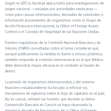
Según el GEP, la facultad aplica tanto para investigaciones de
origen nacional —iniciadas por autoridades mexicanas—
como para causas internacionales, derivadas de solicitudes o
información provenientes de organismos como el Grupo de
Acción Financiera Internacional, la Office of Foreign Assets
Control o el Consejo de Seguridad de las Naciones Unidas.
Fuentes regulatorias de la Comisión Nacional Bancaria y de
Valores (CNBV) consultadas sobre el tema consideran que,
aunque jurídicamente la medida es fuerte e incluso polémica,
también responde al contexto internacional en el que México
debe demostrar mayor eficacia en el combate al lavado de
dinero.
La presión de organismos internacionales y del sistema
financiero estadounidense ha llevado a reforzar los
mecanismos de vigilancia sobre el flujo de capitales en el país.
No es casual, señalan las fuentes, que durante la última
Convención Bancaria en Cancún se haya observado la
presencia discreta de funcionarios de la Office of Foreign