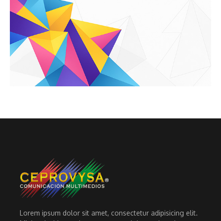
Lorem ipsum dolor sit amet, consectetur adipisicing elit.