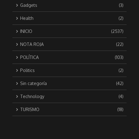
Gadgets
(3)
Health
(2)
INICIO
(2537)
NOTA ROJA
(22)
POLÍTICA
(103)
Politics
(2)
Sin categoría
(42)
Technology
(4)
TURISMO
(18)