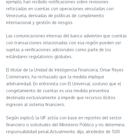
ejemplo, han recibido notificaciones sobre revisiones
reforzadas en cuentas con operaciones vinculadas con
Venezuela, derivadas de políticas de cumplimiento
internacional y gestión de riesgos.
Las comunicaciones internas del banco advierten que cuentas
con transacciones relacionadas con esa región pueden ser
sujetas a verificaciones adicionales como parte de los
estándares regulatorios globales.
El titular de la Unidad de Inteligencia Financiera, Omar Reyes
Colmenares, ha rechazado que la medida implique
arbitrariedad. En entrevista con El Universal, sostuvo que el
congelamiento de cuentas es una medida preventiva
destinada exclusivamente a impedir que recursos ilícitos
ingresen al sistema financiero.
Según explicó, la UIF actúa con base en reportes del sector
financiero o solicitudes del Ministerio Público y no determina
responsabilidad penal.Actualmente, dijo, alrededor de 500