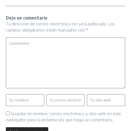
Deje un comentario
Tu dirección de correo electrónico no será publicada.
Los
campos obligatorios están marcados con
*
Guardar mi nombre, correo electrónico y sitio web en este
navegador para la próxima vez que haga un comentario.