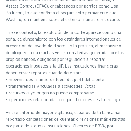
Assets Control (OFAC), encabezados por perfiles como Lisa
Palluconi, lo que confirma el seguimiento permanente que
Washington mantiene sobre el sistema financiero mexicano.
En ese contexto, la resolución de la Corte aparece como una
señal de alineamiento con los estándares internacionales de
prevención de lavado de dinero. En la práctica, el mecanismo
de bloqueo inicia muchas veces con alertas generadas por los
propios bancos, obligados por regulación a reportar
operaciones inusuales a la UIF. Las instituciones financieras
deben enviar reportes cuando detectan:
• movimientos financieros fuera del perfil del cliente
• transferencias vinculadas a actividades ilícitas
• recursos cuyo origen no puede comprobarse
• operaciones relacionadas con jurisdicciones de alto riesgo
En ese entorno de mayor vigilancia, usuarios de la banca han
reportado cancelaciones de cuentas o revisiones más estrictas
por parte de algunas instituciones. Clientes de BBVA, por