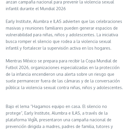
anzan campaña nacional para prevenir la violencia sexual
infantil durante el Mundial 2026
Early Institute, Alumbra e ILAS advierten que las celebraciones
masivas y reuniones familiares pueden generar espacios de
vulnerabilidad para niñas, niños y adolescentes. La iniciativa
busca romper el silencio que rodea a la violencia sexual
infantil y fortalecer la supervisión activa en los hogares.
Mientras México se prepara para recibir la Copa Mundial de
Futbol 2026, organizaciones especializadas en la protección
de la infancia encendieron una alerta sobre un riesgo que
suele permanecer fuera de las cámaras y de la conversación
pública: la violencia sexual contra niñas, niños y adolescentes.
Bajo el lema “Hagamos equipo en casa. El silencio no
protege”, Early Institute, Alumbra e ILAS, a través de la
plataforma VigÍA, presentaron una campaña nacional de
prevención dirigida a madres, padres de familia, tutores y