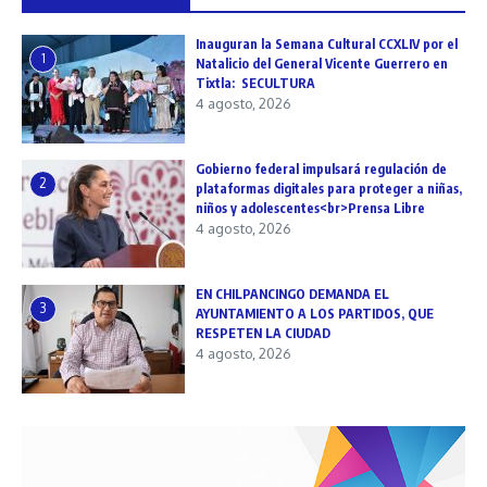
Inauguran la Semana Cultural CCXLIV por el
1
Natalicio del General Vicente Guerrero en
Tixtla: SECULTURA
4 agosto, 2026
Gobierno federal impulsará regulación de
2
plataformas digitales para proteger a niñas,
niños y adolescentes<br>Prensa Libre
4 agosto, 2026
EN CHILPANCINGO DEMANDA EL
3
AYUNTAMIENTO A LOS PARTIDOS, QUE
RESPETEN LA CIUDAD
4 agosto, 2026