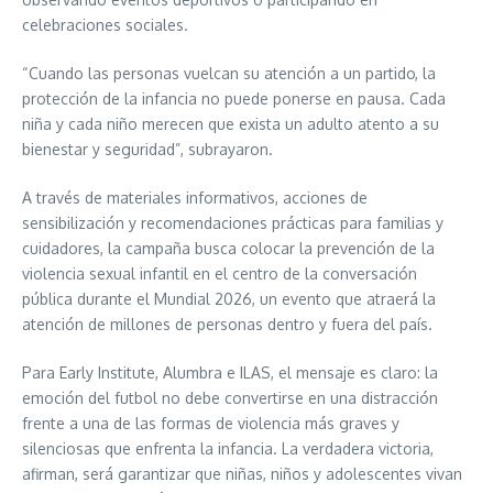
celebraciones sociales.
“Cuando las personas vuelcan su atención a un partido, la
protección de la infancia no puede ponerse en pausa. Cada
niña y cada niño merecen que exista un adulto atento a su
bienestar y seguridad”, subrayaron.
A través de materiales informativos, acciones de
sensibilización y recomendaciones prácticas para familias y
cuidadores, la campaña busca colocar la prevención de la
violencia sexual infantil en el centro de la conversación
pública durante el Mundial 2026, un evento que atraerá la
atención de millones de personas dentro y fuera del país.
Para Early Institute, Alumbra e ILAS, el mensaje es claro: la
emoción del futbol no debe convertirse en una distracción
frente a una de las formas de violencia más graves y
silenciosas que enfrenta la infancia. La verdadera victoria,
afirman, será garantizar que niñas, niños y adolescentes vivan