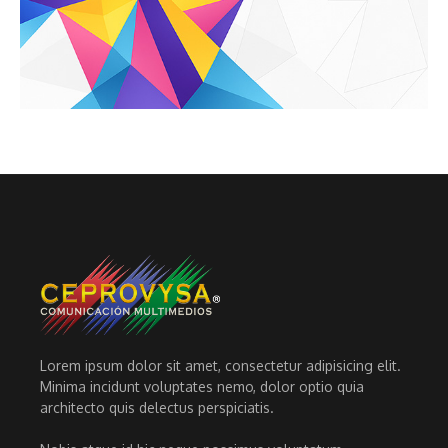
Lorem ipsum dolor sit amet, consectetur adipisicing elit.
Minima incidunt voluptates nemo, dolor optio quia
architecto quis delectus perspiciatis.