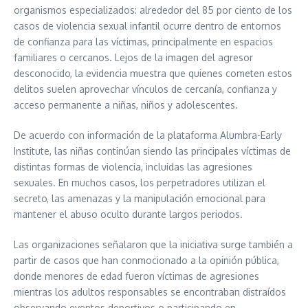
organismos especializados: alrededor del 85 por ciento de los
casos de violencia sexual infantil ocurre dentro de entornos
de confianza para las víctimas, principalmente en espacios
familiares o cercanos. Lejos de la imagen del agresor
desconocido, la evidencia muestra que quienes cometen estos
delitos suelen aprovechar vínculos de cercanía, confianza y
acceso permanente a niñas, niños y adolescentes.
De acuerdo con información de la plataforma Alumbra-Early
Institute, las niñas continúan siendo las principales víctimas de
distintas formas de violencia, incluidas las agresiones
sexuales. En muchos casos, los perpetradores utilizan el
secreto, las amenazas y la manipulación emocional para
mantener el abuso oculto durante largos periodos.
Las organizaciones señalaron que la iniciativa surge también a
partir de casos que han conmocionado a la opinión pública,
donde menores de edad fueron víctimas de agresiones
mientras los adultos responsables se encontraban distraídos
observando eventos deportivos o participando en