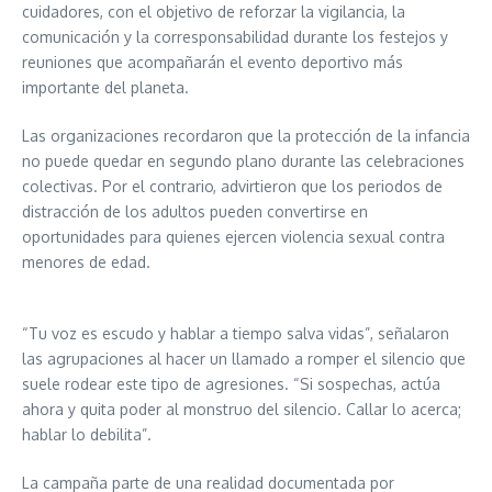
cuidadores, con el objetivo de reforzar la vigilancia, la
comunicación y la corresponsabilidad durante los festejos y
reuniones que acompañarán el evento deportivo más
importante del planeta.
Las organizaciones recordaron que la protección de la infancia
no puede quedar en segundo plano durante las celebraciones
colectivas. Por el contrario, advirtieron que los periodos de
distracción de los adultos pueden convertirse en
oportunidades para quienes ejercen violencia sexual contra
menores de edad.
“Tu voz es escudo y hablar a tiempo salva vidas”, señalaron
las agrupaciones al hacer un llamado a romper el silencio que
suele rodear este tipo de agresiones. “Si sospechas, actúa
ahora y quita poder al monstruo del silencio. Callar lo acerca;
hablar lo debilita”.
La campaña parte de una realidad documentada por