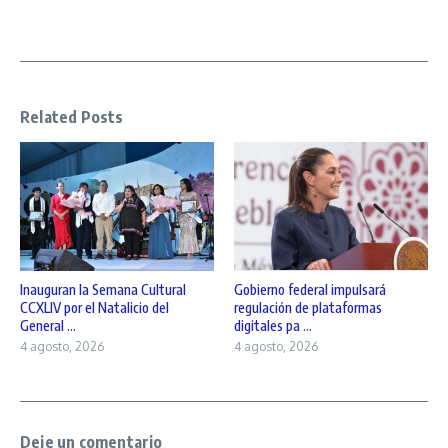
Related Posts
Inauguran la Semana Cultural
Gobierno federal impulsará
CCXLIV por el Natalicio del
regulación de plataformas
General ...
digitales pa ...
4 agosto, 2026
4 agosto, 2026
Deje un comentario