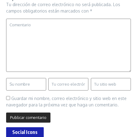
Tu dirección de correo electrónico no será publicada.
Los
campos obligatorios están marcados con
*
Guardar mi nombre, correo electrónico y sitio web en este
navegador para la próxima vez que haga un comentario.
Social Icons