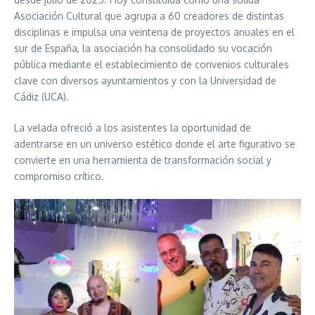
Asociación Cultural que agrupa a 60 creadores de distintas
disciplinas e impulsa una veintena de proyectos anuales en el
sur de España, la asociación ha consolidado su vocación
pública mediante el establecimiento de convenios culturales
clave con diversos ayuntamientos y con la Universidad de
Cádiz (UCA).
La velada ofreció a los asistentes la oportunidad de
adentrarse en un universo estético donde el arte figurativo se
convierte en una herramienta de transformación social y
compromiso crítico.