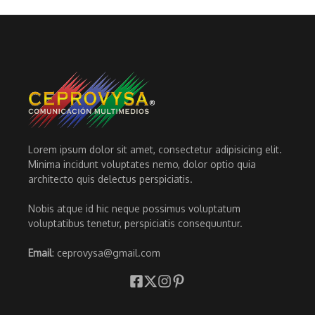
Lorem ipsum dolor sit amet, consectetur adipisicing elit.
Minima incidunt voluptates nemo, dolor optio quia
architecto quis delectus perspiciatis.
Nobis atque id hic neque possimus voluptatum
voluptatibus tenetur, perspiciatis consequuntur.
Email
: ceprovysa@gmail.com