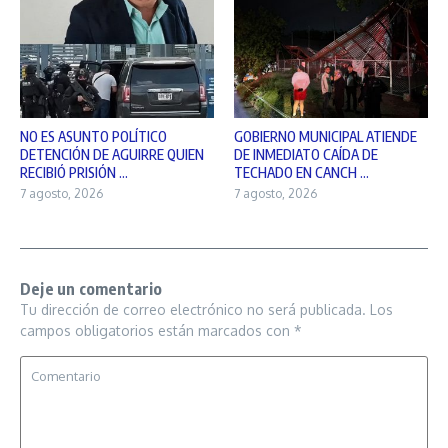
NO ES ASUNTO POLÍTICO
GOBIERNO MUNICIPAL ATIENDE
DETENCIÓN DE AGUIRRE QUIEN
DE INMEDIATO CAÍDA DE
RECIBIÓ PRISIÓN ...
TECHADO EN CANCH ...
7 agosto, 2026
7 agosto, 2026
Deje un comentario
Tu dirección de correo electrónico no será publicada.
Los
campos obligatorios están marcados con
*