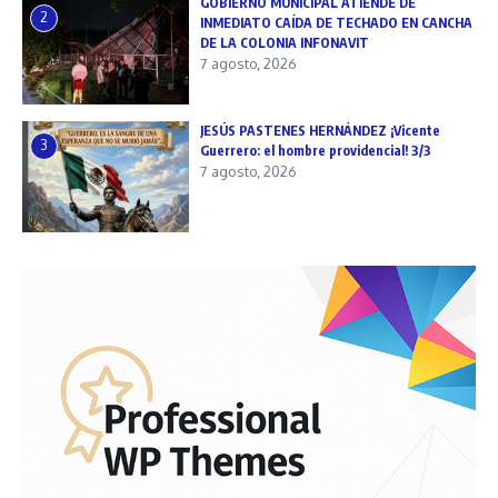
GOBIERNO MUNICIPAL ATIENDE DE
2
INMEDIATO CAÍDA DE TECHADO EN CANCHA
DE LA COLONIA INFONAVIT
7 agosto, 2026
JESÚS PASTENES HERNÁNDEZ ¡Vicente
3
Guerrero: el hombre providencial! 3/3
7 agosto, 2026