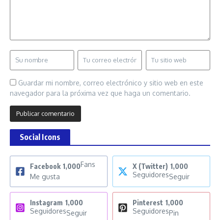
Guardar mi nombre, correo electrónico y sitio web en este
navegador para la próxima vez que haga un comentario.
Social Icons
Fans
Facebook
1,000
X (Twitter)
1,000
Seguidores
Me gusta
Seguir
Instagram
1,000
Pinterest
1,000
Seguidores
Seguidores
Seguir
Pin