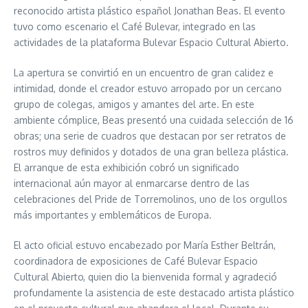
reconocido artista plástico español Jonathan Beas. El evento
tuvo como escenario el Café Bulevar, integrado en las
actividades de la plataforma Bulevar Espacio Cultural Abierto.
La apertura se convirtió en un encuentro de gran calidez e
intimidad, donde el creador estuvo arropado por un cercano
grupo de colegas, amigos y amantes del arte. En este
ambiente cómplice, Beas presentó una cuidada selección de 16
obras; una serie de cuadros que destacan por ser retratos de
rostros muy definidos y dotados de una gran belleza plástica.
El arranque de esta exhibición cobró un significado
internacional aún mayor al enmarcarse dentro de las
celebraciones del Pride de Torremolinos, uno de los orgullos
más importantes y emblemáticos de Europa.
El acto oficial estuvo encabezado por María Esther Beltrán,
coordinadora de exposiciones de Café Bulevar Espacio
Cultural Abierto, quien dio la bienvenida formal y agradeció
profundamente la asistencia de este destacado artista plástico