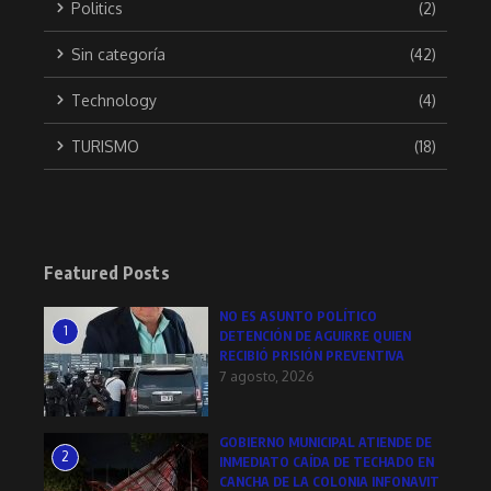
Politics
(2)
Sin categoría
(42)
Technology
(4)
TURISMO
(18)
Featured Posts
NO ES ASUNTO POLÍTICO
1
DETENCIÓN DE AGUIRRE QUIEN
RECIBIÓ PRISIÓN PREVENTIVA
7 agosto, 2026
GOBIERNO MUNICIPAL ATIENDE DE
2
INMEDIATO CAÍDA DE TECHADO EN
CANCHA DE LA COLONIA INFONAVIT