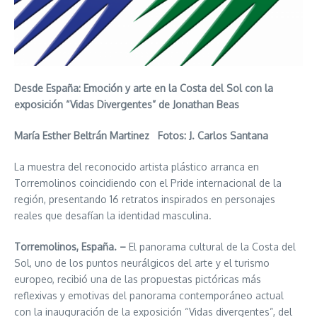
Desde España: Emoción y arte en la Costa del Sol con la
exposición “Vidas Divergentes” de Jonathan Beas
María Esther Beltrán Martinez Fotos: J. Carlos Santana
La muestra del reconocido artista plástico arranca en
Torremolinos coincidiendo con el Pride internacional de la
región, presentando 16 retratos inspirados en personajes
reales que desafían la identidad masculina.
Torremolinos, España. –
El panorama cultural de la Costa del
Sol, uno de los puntos neurálgicos del arte y el turismo
europeo, recibió una de las propuestas pictóricas más
reflexivas y emotivas del panorama contemporáneo actual
con la inauguración de la exposición “Vidas divergentes”, del