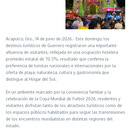
Acapulco, Gro., 14 de junio de 2026.- Este domingo, los
destinos turísticos de Guerrero registraron una importante
afluencia de visitantes, reflejada en una ocupación hotelera
promedio estatal de 70.5%, resultado que confirma la
preferencia de turistas nacionales e internacionales por la
oferta de playa, naturaleza, cultura y gastronomía que
distingue al Hogar del Sol.
En un ambiente marcado por la convivencia familiar y la
celebración de la Copa Mundial de Futbol 2026, residentes y
visitantes disfrutan tanto de los atractivos turísticos como de
los espacios públicos habilitados para seguir las transmisiones
de los encuentros mundialistas en distintas regiones del
estado.