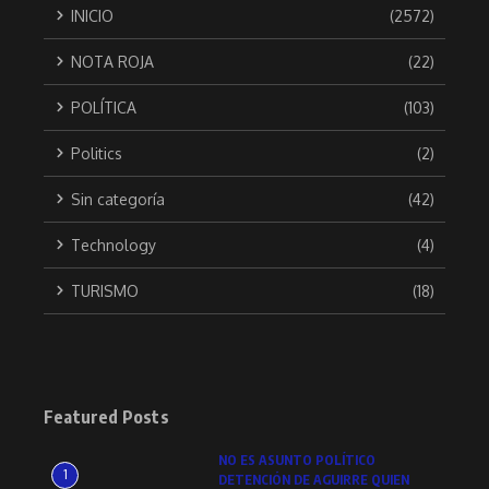
INICIO
(2572)
NOTA ROJA
(22)
POLÍTICA
(103)
Politics
(2)
Sin categoría
(42)
Technology
(4)
TURISMO
(18)
Featured Posts
NO ES ASUNTO POLÍTICO
1
DETENCIÓN DE AGUIRRE QUIEN