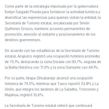
Como parte de la estrategia impulsada por la gobernadora
Evelyn Salgado Pineda para fortalecer la actividad turística y
diversificar las experiencias para quienes visitan la entidad, la
Secretaría de Turismo estatal, encabezada por Simón
Quiñones Orozco, mantiene acciones permanentes de
promoción, atención al visitante y posicionamiento de los
destinos guerrerenses.
De acuerdo con las estadísticas de la Secretaría de Turismo
estatal, Acapulco registró una ocupación hotelera promedio
de 75.1%, destacando la zona Dorada con 83.7%, seguida de
la Bahía Histórica con 71.0% y la zona Diamante con 64.1%.
Por su parte, Ixtapa-Zihuatanejo alcanzó una ocupación
hotelera de 74.5%, mientras que Taxco reportó 52.8% y La
Unión, que integra los destinos de La Saladita, Troncones y
Majahua, registró 33.6%.
La Secretaría de Turismo estatal reiteró que continuará