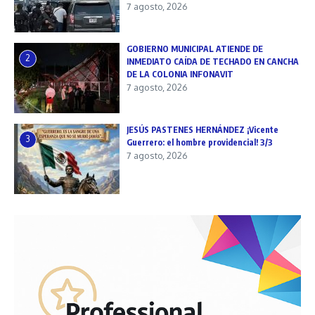
7 agosto, 2026
GOBIERNO MUNICIPAL ATIENDE DE
2
INMEDIATO CAÍDA DE TECHADO EN CANCHA
DE LA COLONIA INFONAVIT
7 agosto, 2026
JESÚS PASTENES HERNÁNDEZ ¡Vicente
3
Guerrero: el hombre providencial! 3/3
7 agosto, 2026