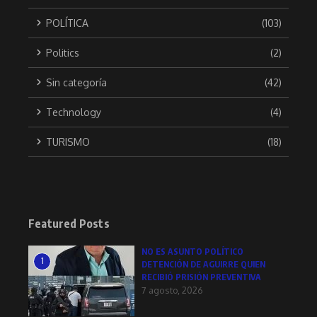
POLÍTICA
(103)
Politics
(2)
Sin categoría
(42)
Technology
(4)
TURISMO
(18)
Featured Posts
NO ES ASUNTO POLÍTICO
1
DETENCIÓN DE AGUIRRE QUIEN
RECIBIÓ PRISIÓN PREVENTIVA
7 agosto, 2026