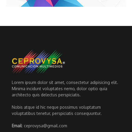
Lorem ipsum dolor sit amet, consectetur adipisicing elit.
Minima incidunt voluptates nemo, dolor optio quia
architecto quis delectus perspiciatis.
Nobis atque id hic neque possimus voluptatum
voluptatibus tenetur, perspiciatis consequuntur.
Email
: ceprovysa@gmail.com