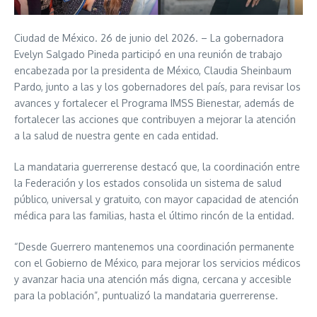
Ciudad de México. 26 de junio del 2026. – La gobernadora
Evelyn Salgado Pineda participó en una reunión de trabajo
encabezada por la presidenta de México, Claudia Sheinbaum
Pardo, junto a las y los gobernadores del país, para revisar los
avances y fortalecer el Programa IMSS Bienestar, además de
fortalecer las acciones que contribuyen a mejorar la atención
a la salud de nuestra gente en cada entidad.
La mandataria guerrerense destacó que, la coordinación entre
la Federación y los estados consolida un sistema de salud
público, universal y gratuito, con mayor capacidad de atención
médica para las familias, hasta el último rincón de la entidad.
“Desde Guerrero mantenemos una coordinación permanente
con el Gobierno de México, para mejorar los servicios médicos
y avanzar hacia una atención más digna, cercana y accesible
para la población”, puntualizó la mandataria guerrerense.