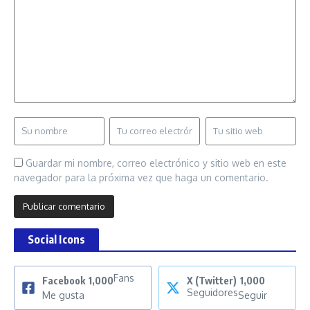
Guardar mi nombre, correo electrónico y sitio web en este
navegador para la próxima vez que haga un comentario.
Social Icons
Fans
Facebook
1,000
X (Twitter)
1,000
Seguidores
Me gusta
Seguir