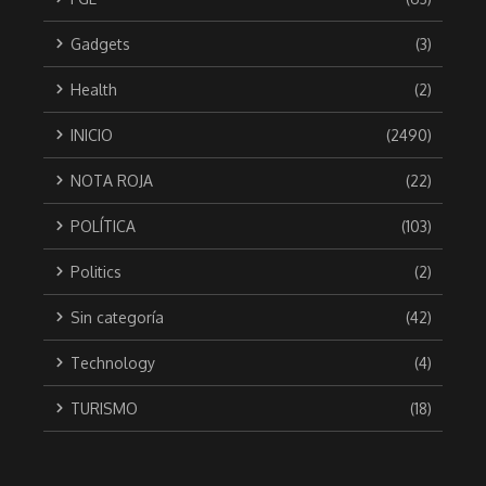
Gadgets
(3)
Health
(2)
INICIO
(2490)
NOTA ROJA
(22)
POLÍTICA
(103)
Politics
(2)
Sin categoría
(42)
Technology
(4)
TURISMO
(18)