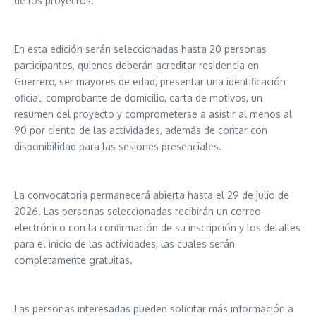
de los proyectos.
En esta edición serán seleccionadas hasta 20 personas
participantes, quienes deberán acreditar residencia en
Guerrero, ser mayores de edad, presentar una identificación
oficial, comprobante de domicilio, carta de motivos, un
resumen del proyecto y comprometerse a asistir al menos al
90 por ciento de las actividades, además de contar con
disponibilidad para las sesiones presenciales.
La convocatoria permanecerá abierta hasta el 29 de julio de
2026. Las personas seleccionadas recibirán un correo
electrónico con la confirmación de su inscripción y los detalles
para el inicio de las actividades, las cuales serán
completamente gratuitas.
Las personas interesadas pueden solicitar más información a