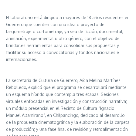
El laboratorio está dirigido a mayores de 18 años residentes en
Guerrero que cuenten con una idea o proyecto de
largometraje o cortometraje, ya sea de ficción, documental,
animación, experimental u otro género, con el objetivo de
brindarles herramientas para consolidar sus propuestas y
facilitar su acceso a convocatorias y fondos nacionales e
internacionales.
La secretaria de Cultura de Guerrero, Aída Melina Martínez
Rebolledo, explicó que el programa se desarrollará mediante
un esquema híbrido que contempla tres etapas: Sesiones
virtuales enfocadas en investigación y construcción narrativa;
un módulo presencial en el Recinto de Cultura “Ignacio
Manuel Altamirano”, en Chilpancingo, dedicado al desarrollo
de la propuesta cinematográfica y la elaboración de la carpeta
de producción; y una fase final de revisión y retroalimentación