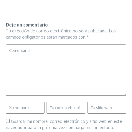
Deje un comentario
Tu dirección de correo electrónico no será publicada.
Los
campos obligatorios están marcados con
*
Guardar mi nombre, correo electrónico y sitio web en este
navegador para la próxima vez que haga un comentario.