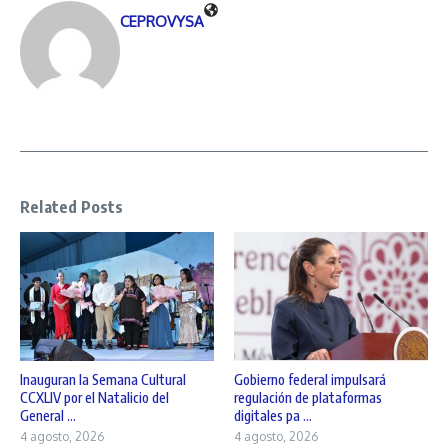
CEPROVYSA
Related Posts
Inauguran la Semana Cultural
Gobierno federal impulsará
CCXLIV por el Natalicio del
regulación de plataformas
General ...
digitales pa ...
4 agosto, 2026
4 agosto, 2026