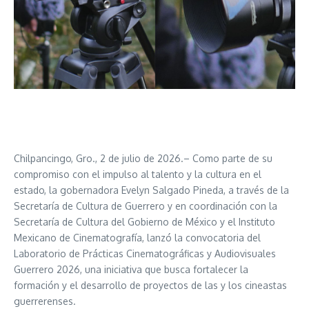
Chilpancingo, Gro., 2 de julio de 2026.– Como parte de su
compromiso con el impulso al talento y la cultura en el
estado, la gobernadora Evelyn Salgado Pineda, a través de la
Secretaría de Cultura de Guerrero y en coordinación con la
Secretaría de Cultura del Gobierno de México y el Instituto
Mexicano de Cinematografía, lanzó la convocatoria del
Laboratorio de Prácticas Cinematográficas y Audiovisuales
Guerrero 2026, una iniciativa que busca fortalecer la
formación y el desarrollo de proyectos de las y los cineastas
guerrerenses.