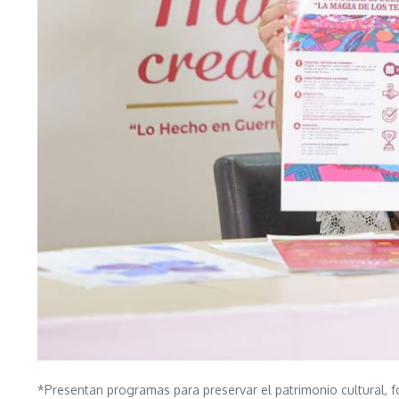
*Presentan programas para preservar el patrimonio cultural, fo