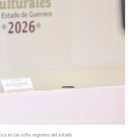
stica en las ocho regiones del estado