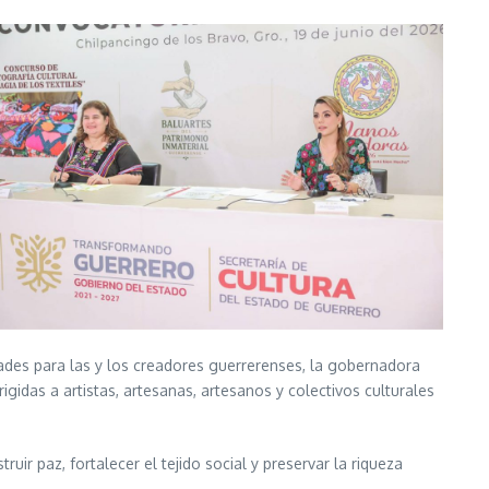
dades para las y los creadores guerrerenses, la gobernadora
gidas a artistas, artesanas, artesanos y colectivos culturales
ir paz, fortalecer el tejido social y preservar la riqueza