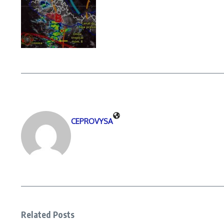
CEPROVYSA
Related Posts