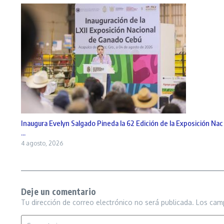
Inaugura Evelyn Salgado Pineda la 62 Edición de la Exposición Nac
...
4 agosto, 2026
Deje un comentario
Tu dirección de correo electrónico no será publicada.
Los cam