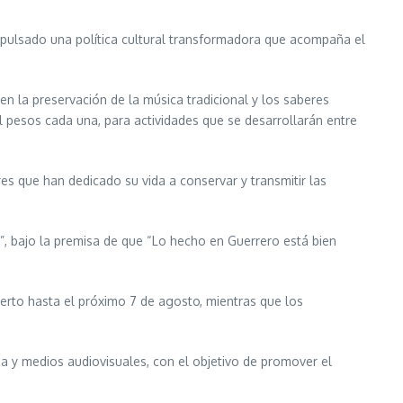
 impulsado una política cultural transformadora que acompaña el
en la preservación de la música tradicional y los saberes
 pesos cada una, para actividades que se desarrollarán entre
es que han dedicado su vida a conservar y transmitir las
”, bajo la premisa de que “Lo hecho en Guerrero está bien
erto hasta el próximo 7 de agosto, mientras que los
za y medios audiovisuales, con el objetivo de promover el