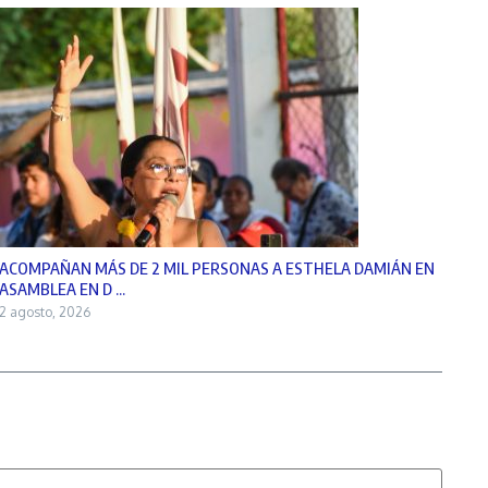
ACOMPAÑAN MÁS DE 2 MIL PERSONAS A ESTHELA DAMIÁN EN
ASAMBLEA EN D ...
2 agosto, 2026