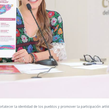
rtalecer la identidad de los pueblos y promover la participación artí