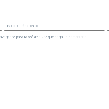
 navegador para la próxima vez que haga un comentario.