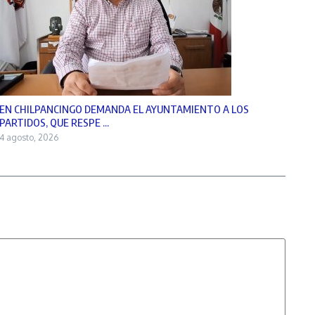
EN CHILPANCINGO DEMANDA EL AYUNTAMIENTO A LOS
PARTIDOS, QUE RESPE ...
4 agosto, 2026