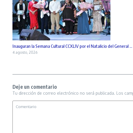
Inauguran la Semana Cultural CCXLIV por el Natalicio del General ...
4 agosto, 2026
Deje un comentario
Tu dirección de correo electrónico no será publicada.
Los cam