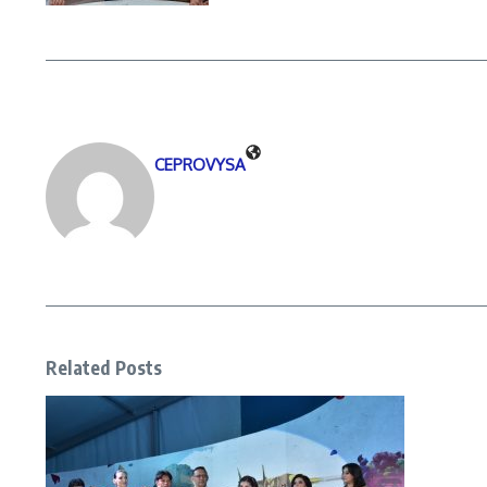
CEPROVYSA
Related Posts