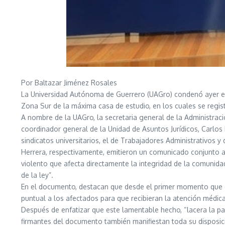
Por Baltazar Jiménez Rosales
La Universidad Autónoma de Guerrero (UAGro) condenó ayer el 
Zona Sur de la máxima casa de estudio, en los cuales se regis
A nombre de la UAGro, la secretaria general de la Administraci
coordinador general de la Unidad de Asuntos Jurídicos, Carlos 
sindicatos universitarios, el de Trabajadores Administrativos
Herrera, respectivamente, emitieron un comunicado conjunto a t
violento que afecta directamente la integridad de la comunida
de la ley”.
En el documento, destacan que desde el primer momento que el
puntual a los afectados para que recibieran la atención médica
Después de enfatizar que este lamentable hecho, “lacera la pa
firmantes del documento también manifiestan toda su disposic