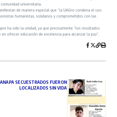
 comunidad universitaria.
 manifiestan de manera especial que “la UAGro condena el uso
esionistas humanistas, solidarios y comprometidos con las
mpre ha sido la unidad, ya que precisamente “los resultados
 en ofrecer educación de excelencia para alcanzar la paz”.
OANAPA SECUESTRADOS FUERON
LOCALIZADOS SIN VIDA