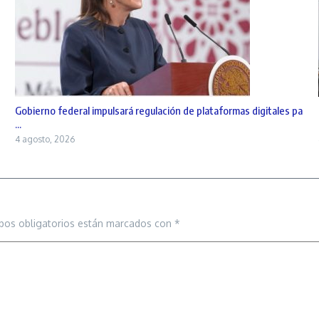
Gobierno federal impulsará regulación de plataformas digitales pa
...
4 agosto, 2026
pos obligatorios están marcados con
*