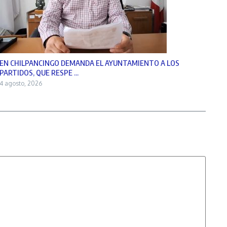
EN CHILPANCINGO DEMANDA EL AYUNTAMIENTO A LOS
PARTIDOS, QUE RESPE ...
4 agosto, 2026