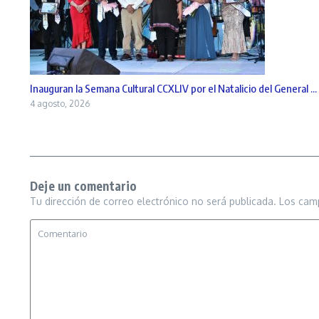
Inauguran la Semana Cultural CCXLIV por el Natalicio del General ...
4 agosto, 2026
Deje un comentario
Tu dirección de correo electrónico no será publicada.
Los cam