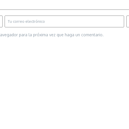
 navegador para la próxima vez que haga un comentario.