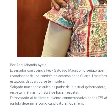
Por Abel Miranda Ayala
El senador con licencia Félix Salgado Macedonio señaló que ha
coordinador de los comités de defensa de la Cuarta Transform
estatutos del partido se le impiden.
Salgado macedonio quien es padre de la actual gobernadora, E
respetar y él mismo habrá de hacer respetar.
Entrevistado al finalizar el evento conmemorativo de los 175 
partido determine como candidato en Guerrero.