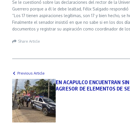
Se le cuestionó sobre las declaraciones del rector de la Univ
Guerrero porque a él le debe lealtad, Félix Salgado respondió 
“Los 17 tienen aspiraciones legítimas, son 17 y bien hecho, s
Finalmente el senador insistió en que no sabe si en los dos dí
documentos y registrar su aspiración como coordinador de los
Share Article
Previous Article
EN ACAPULCO ENCUENTRAN SIN
AGRESOR DE ELEMENTOS DE S