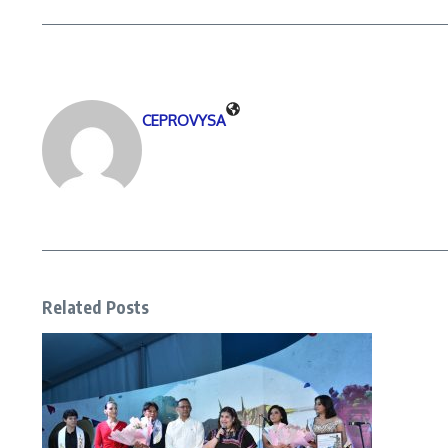
CEPROVYSA
Related Posts