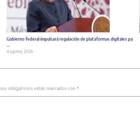
Gobierno federal impulsará regulación de plataformas digitales pa
...
4 agosto, 2026
pos obligatorios están marcados con
*