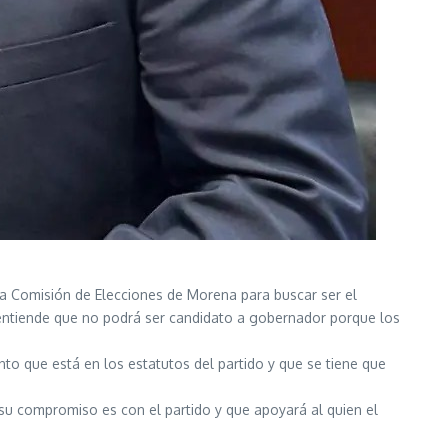
la Comisión de Elecciones de Morena para buscar ser el
 entiende que no podrá ser candidato a gobernador porque los
o que está en los estatutos del partido y que se tiene que
 su compromiso es con el partido y que apoyará al quien el