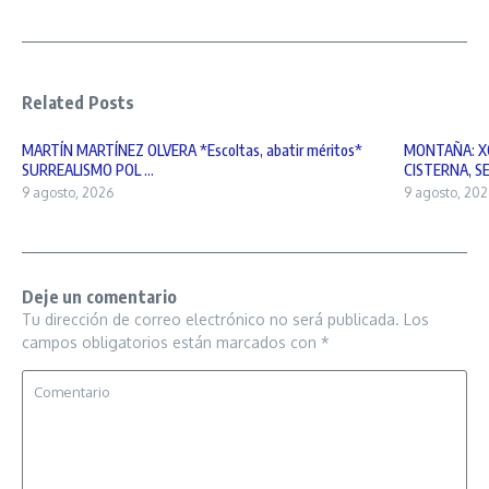
Related Posts
MARTÍN MARTÍNEZ OLVERA *Escoltas, abatir méritos*
MONTAÑA: X
SURREALISMO POL ...
CISTERNA, SE
9 agosto, 2026
9 agosto, 202
Deje un comentario
Tu dirección de correo electrónico no será publicada.
Los
campos obligatorios están marcados con
*