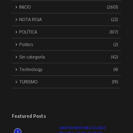
INICIO
(2601)
NOTA ROJA
(22)
POLÍTICA
(107)
Politics
(2)
Sin categoría
(42)
Technology
(4)
TURISMO
(19)
Featured Posts
MARTÍN MARTÍNEZ OLVERA
1