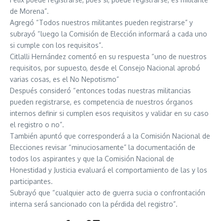
de Morena”.
Agregó “Todos nuestros militantes pueden registrarse” y
subrayó “luego la Comisión de Elección informará a cada uno
si cumple con los requisitos”.
Citlalli Hernández comentó en su respuesta “uno de nuestros
requisitos, por supuesto, desde el Consejo Nacional aprobó
varias cosas, es el No Nepotismo”
Después consideró “entonces todas nuestras militancias
pueden registrarse, es competencia de nuestros órganos
internos definir si cumplen esos requisitos y validar en su caso
el registro o no”.
También apuntó que corresponderá a la Comisión Nacional de
Elecciones revisar “minuciosamente” la documentación de
todos los aspirantes y que la Comisión Nacional de
Honestidad y Justicia evaluará el comportamiento de las y los
participantes.
Subrayó que “cualquier acto de guerra sucia o confrontación
interna será sancionado con la pérdida del registro”.