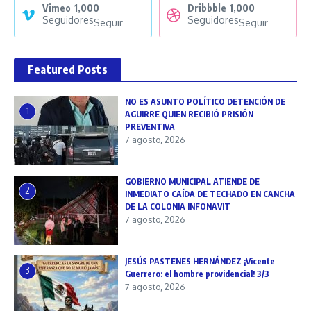
Vimeo
1,000
Dribbble
1,000
Seguidores
Seguidores
Seguir
Seguir
Featured Posts
NO ES ASUNTO POLÍTICO DETENCIÓN DE
1
AGUIRRE QUIEN RECIBIÓ PRISIÓN
PREVENTIVA
7 agosto, 2026
GOBIERNO MUNICIPAL ATIENDE DE
2
INMEDIATO CAÍDA DE TECHADO EN CANCHA
DE LA COLONIA INFONAVIT
7 agosto, 2026
JESÚS PASTENES HERNÁNDEZ ¡Vicente
3
Guerrero: el hombre providencial! 3/3
7 agosto, 2026