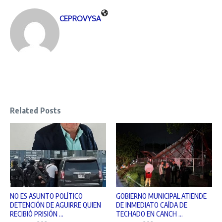
CEPROVYSA
Related Posts
NO ES ASUNTO POLÍTICO
GOBIERNO MUNICIPAL ATIENDE
DETENCIÓN DE AGUIRRE QUIEN
DE INMEDIATO CAÍDA DE
RECIBIÓ PRISIÓN ...
TECHADO EN CANCH ...