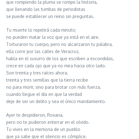
que rompiendo la pluma se rompe la historia,
que llenando las tumbas de periodistas
se puede establecer un reino sin preguntas.
Tu muerte lo repetirá cada minuto;
no pueden matar la voz que ya está en el aire.
Torturaron tu cuerpo, pero no alcanzaron tu palabra,
ella corre por las calles de Veracruz,
habla en el susurro de los que escriben a escondidas,
crece en cada ojo que ya no mira hacia otro lado.
Son treinta y tres raíces ahora,
treinta y tres semillas que la tierra recibe
no para morir, sino para brotar con más fuerza,
cuando llegue el día en que la verdad
deje de ser un delito y sea el único mandamiento.
Ayer te despidieron, Roxana,
pero no te pudieron enterrar en el olvido.
Tu vives en la memoria de un pueblo
que ya sabe que el silencio es cómplice,