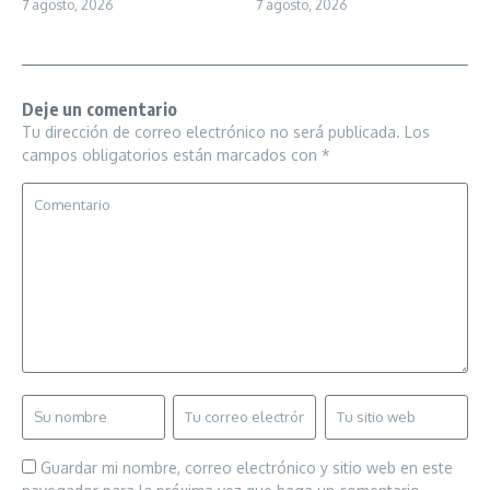
7 agosto, 2026
7 agosto, 2026
Deje un comentario
Tu dirección de correo electrónico no será publicada.
Los
campos obligatorios están marcados con
*
Guardar mi nombre, correo electrónico y sitio web en este