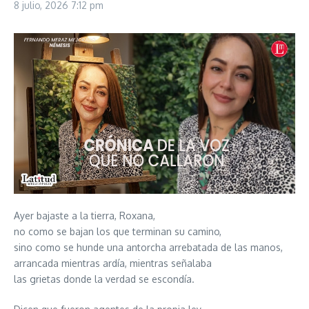
8 julio, 2026
7:12 pm
Ayer bajaste a la tierra, Roxana,
no como se bajan los que terminan su camino,
sino como se hunde una antorcha arrebatada de las manos,
arrancada mientras ardía, mientras señalaba
las grietas donde la verdad se escondía.