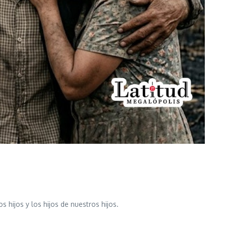
hijos y los hijos de nuestros hijos.