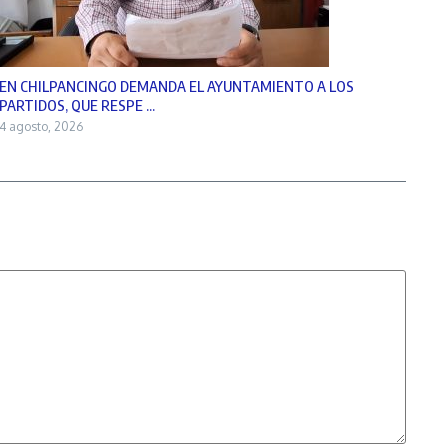
EN CHILPANCINGO DEMANDA EL AYUNTAMIENTO A LOS
PARTIDOS, QUE RESPE ...
4 agosto, 2026