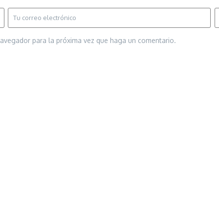
 navegador para la próxima vez que haga un comentario.