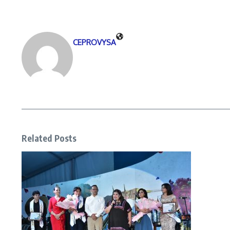
CEPROVYSA
Related Posts