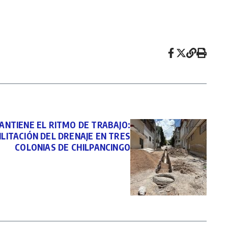
NTIENE EL RITMO DE TRABAJO:
LITACIÓN DEL DRENAJE EN TRES
COLONIAS DE CHILPANCINGO