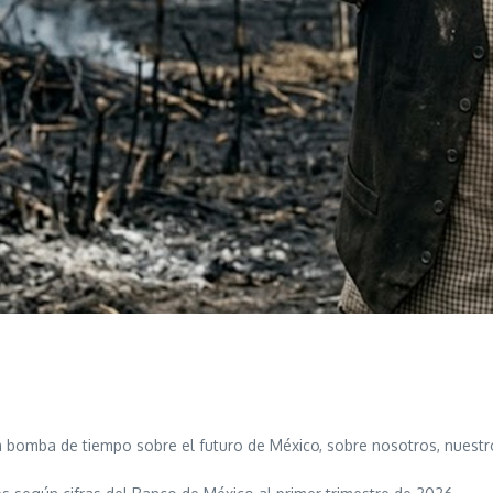
bomba de tiempo sobre el futuro de México, sobre nosotros, nuestros 