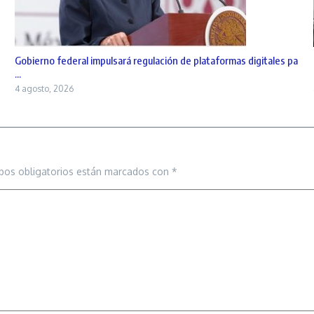
Gobierno federal impulsará regulación de plataformas digitales pa
...
4 agosto, 2026
pos obligatorios están marcados con
*