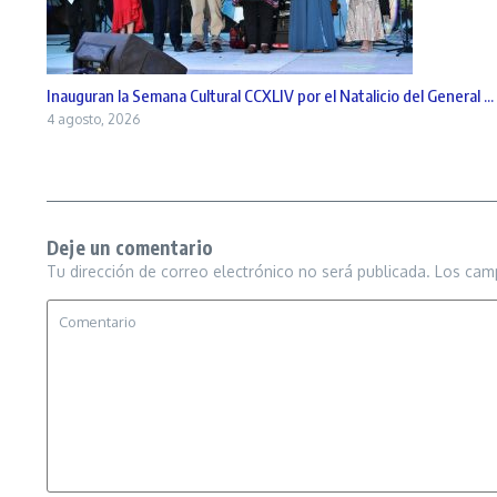
Inauguran la Semana Cultural CCXLIV por el Natalicio del General ...
4 agosto, 2026
Deje un comentario
Tu dirección de correo electrónico no será publicada.
Los cam