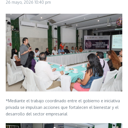
26 mayo, 2026
10:40 pm
*Mediante el trabajo coordinado entre el gobierno e iniciativa
privada se impulsan acciones que fortalecen el bienestar y el
desarrollo del sector empresarial