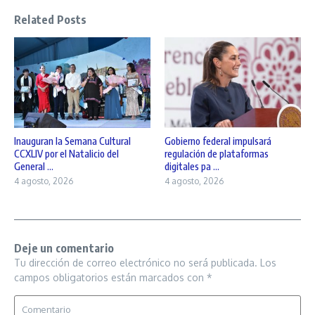
Related Posts
Inauguran la Semana Cultural
Gobierno federal impulsará
CCXLIV por el Natalicio del
regulación de plataformas
General ...
digitales pa ...
4 agosto, 2026
4 agosto, 2026
Deje un comentario
Tu dirección de correo electrónico no será publicada.
Los
campos obligatorios están marcados con
*