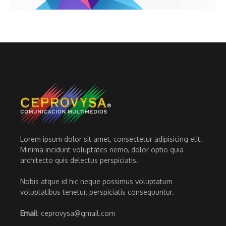
Lorem ipsum dolor sit amet, consectetur adipisicing elit.
Minima incidunt voluptates nemo, dolor optio quia
architecto quis delectus perspiciatis.
Nobis atque id hic neque possimus voluptatum
voluptatibus tenetur, perspiciatis consequuntur.
Email
: ceprovysa@gmail.com