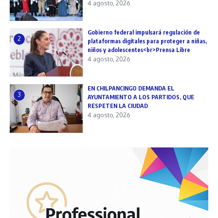
4 agosto, 2026
Gobierno federal impulsará regulación de
2
plataformas digitales para proteger a niñas,
niños y adolescentes<br>Prensa Libre
4 agosto, 2026
EN CHILPANCINGO DEMANDA EL
3
AYUNTAMIENTO A LOS PARTIDOS, QUE
RESPETEN LA CIUDAD
4 agosto, 2026