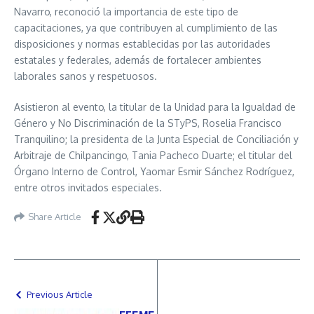
Navarro, reconoció la importancia de este tipo de
capacitaciones, ya que contribuyen al cumplimiento de las
disposiciones y normas establecidas por las autoridades
estatales y federales, además de fortalecer ambientes
laborales sanos y respetuosos.
Asistieron al evento, la titular de la Unidad para la Igualdad de
Género y No Discriminación de la STyPS, Roselia Francisco
Tranquilino; la presidenta de la Junta Especial de Conciliación y
Arbitraje de Chilpancingo, Tania Pacheco Duarte; el titular del
Órgano Interno de Control, Yaomar Esmir Sánchez Rodríguez,
entre otros invitados especiales.
Share Article
Previous Article