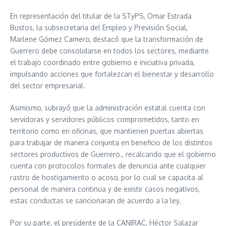
En representación del titular de la STyPS, Omar Estrada
Bustos, la subsecretaria del Empleo y Previsión Social,
Marlene Gómez Camero, destacó que la transformación de
Guerrero debe consolidarse en todos los sectores, mediante
el trabajo coordinado entre gobierno e iniciativa privada,
impulsando acciones que fortalezcan el bienestar y desarrollo
del sector empresarial.
Asimismo, subrayó que la administración estatal cuenta con
servidoras y servidores públicos comprometidos, tanto en
territorio como en oficinas, que mantienen puertas abiertas
para trabajar de manera conjunta en beneficio de los distintos
sectores productivos de Guerrero., recalcando que el gobierno
cuenta con protocolos formales de denuncia ante cualquier
rastro de hostigamiento o acoso, por lo cual se capacita al
personal de manera continua y de existir casos negativos,
estas conductas se sancionaran de acuerdo a la ley.
Por su parte, el presidente de la CANIRAC, Héctor Salazar