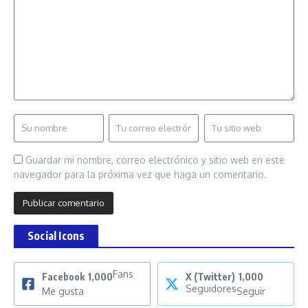
Guardar mi nombre, correo electrónico y sitio web en este
navegador para la próxima vez que haga un comentario.
Social Icons
Fans
Facebook
1,000
X (Twitter)
1,000
Seguidores
Me gusta
Seguir