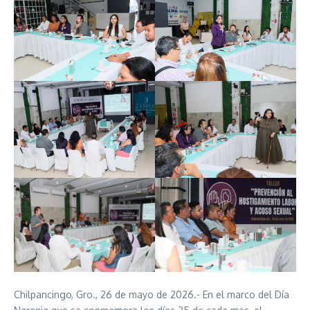
Chilpancingo, Gro., 26 de mayo de 2026.- En el marco del Día