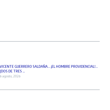
VICENTE GUERRERO SALDAÑA… ¡EL HOMBRE PROVIDENCIAL!…
(DOS DE TRES ...
6 agosto, 2026