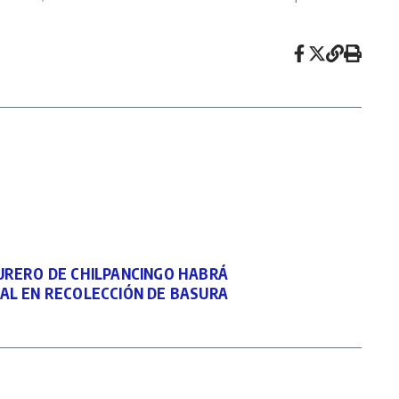
URERO DE CHILPANCINGO HABRÁ
AL EN RECOLECCIÓN DE BASURA