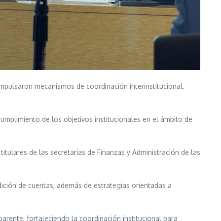
impulsaron mecanismos de coordinación interinstitucional,
 cumplimiento de los objetivos institucionales en el ámbito de
.
titulares de las secretarías de Finanzas y Administración de las
dición de cuentas, además de estrategias orientadas a
rente, fortaleciendo la coordinación institucional para