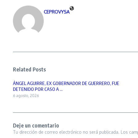
CEPROVYSA
Related Posts
ÁNGEL AGUIRRE, EX GOBERNADOR DE GUERRERO, FUE
DETENIDO POR CASO A ...
6 agosto, 2026
Deje un comentario
Tu dirección de correo electrónico no será publicada.
Los cam