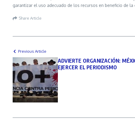
garantizar el uso adecuado de los recursos en beneficio de la 
Share Article
Previous Article
ADVIERTE ORGANIZACIÓN: MÉXI
EJERCER EL PERIODISMO