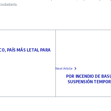
ciudadanía.
CO, PAÍS MÁS LETAL PARA
Next Article
POR INCENDIO DE BAS
SUSPENSIÓN TEMPOR