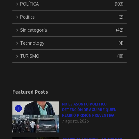
POLÍTICA
(103)
Politics
(2)
Sin categoría
(42)
Technology
(4)
TURISMO
(18)
Featured Posts
NO ES ASUNTO POLÍTICO
1
DETENCIÓN DE AGUIRRE QUIEN
RECIBIÓ PRISIÓN PREVENTIVA
7 agosto, 2026