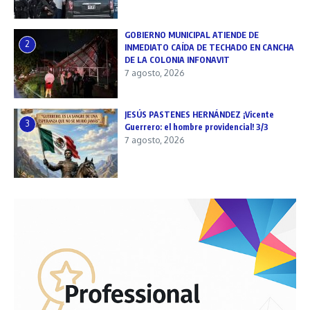
GOBIERNO MUNICIPAL ATIENDE DE
2
INMEDIATO CAÍDA DE TECHADO EN CANCHA
DE LA COLONIA INFONAVIT
7 agosto, 2026
JESÚS PASTENES HERNÁNDEZ ¡Vicente
3
Guerrero: el hombre providencial! 3/3
7 agosto, 2026