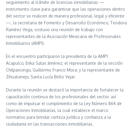
seguimiento al trámite de licencias inmobiliarias —
instrumento clave para garantizar que las operaciones dentro
del sector se realicen de manera profesional, legal y eficiente
—, la secretaria de Fomento y Desarrollo Económico, Teodora
Ramírez Vega, sostuvo una reunión de trabajo con
representantes de la Asociación Mexicana de Profesionales
Inmobiliarios (AMPI).
En el encuentro participaron la presidenta de la AMPI
Acapulco, Erika Salas Jiménez; el representante de la sección
Chilpancingo, Guillermo Franco Mora; y la representante de
Zihuatanejo, Santa Lucía Bello Vejar.
Durante la reunión se destacó la importancia de fortalecer la
capacitación continua de los profesionales del sector, así
como de impulsar el cumplimiento de la Ley Número 864 de
Operaciones Inmobiliarias, la cual establece el marco
normativo para brindar certeza jurídica y confianza a la
ciudadanía en las transacciones inmobiliarias.