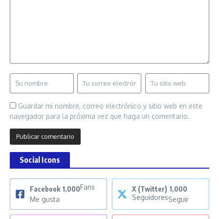
Guardar mi nombre, correo electrónico y sitio web en este
navegador para la próxima vez que haga un comentario.
Social Icons
Fans
Facebook
1,000
X (Twitter)
1,000
Seguidores
Me gusta
Seguir