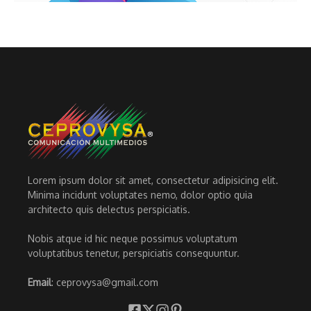
Lorem ipsum dolor sit amet, consectetur adipisicing elit.
Minima incidunt voluptates nemo, dolor optio quia
architecto quis delectus perspiciatis.
Nobis atque id hic neque possimus voluptatum
voluptatibus tenetur, perspiciatis consequuntur.
Email
: ceprovysa@gmail.com