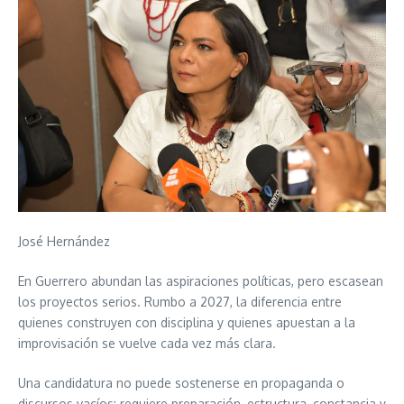
José Hernández
En Guerrero abundan las aspiraciones políticas, pero escasean
los proyectos serios. Rumbo a 2027, la diferencia entre
quienes construyen con disciplina y quienes apuestan a la
improvisación se vuelve cada vez más clara.
Una candidatura no puede sostenerse en propaganda o
discursos vacíos: requiere preparación, estructura, constancia y