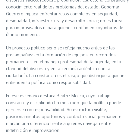
conocimiento real de los problemas del estado. Gobernar
Guerrero implica enfrentar retos complejos en seguridad,
desigualdad, infraestructura y desarrollo social; no es tarea
para improvisados ni para quienes confían en coyunturas de
último momento.
Un proyecto político serio se refleja mucho antes de las
precampañas: en la formación de equipos, en recorridos
permanentes, en el manejo profesional de la agenda, en la
claridad del discurso y en la cercanía auténtica con la
ciudadanía. La constancia es el rasgo que distingue a quienes
entienden la política como responsabilidad.
En ese escenario destaca Beatriz Mojica, cuyo trabajo
constante y disciplinado ha mostrado que la política puede
ejercerse con responsabilidad. Su estructura visible,
posicionamientos oportunos y contacto social permanente
marcan una diferencia frente a quienes navegan entre
indefinición e improvisación.