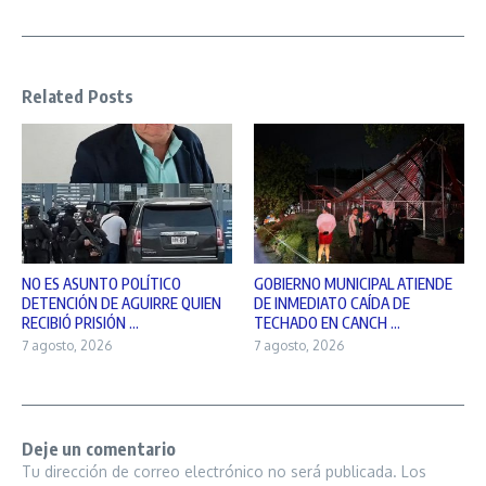
Related Posts
NO ES ASUNTO POLÍTICO
GOBIERNO MUNICIPAL ATIENDE
DETENCIÓN DE AGUIRRE QUIEN
DE INMEDIATO CAÍDA DE
RECIBIÓ PRISIÓN ...
TECHADO EN CANCH ...
7 agosto, 2026
7 agosto, 2026
Deje un comentario
Tu dirección de correo electrónico no será publicada.
Los