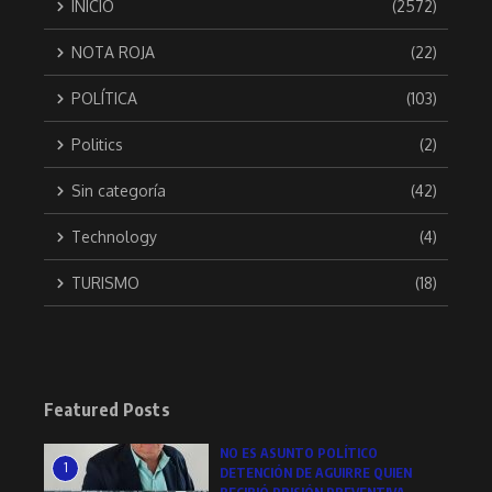
INICIO
(2572)
NOTA ROJA
(22)
POLÍTICA
(103)
Politics
(2)
Sin categoría
(42)
Technology
(4)
TURISMO
(18)
Featured Posts
NO ES ASUNTO POLÍTICO
1
DETENCIÓN DE AGUIRRE QUIEN