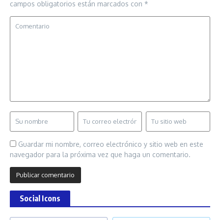
campos obligatorios están marcados con
*
Guardar mi nombre, correo electrónico y sitio web en este
navegador para la próxima vez que haga un comentario.
Social Icons