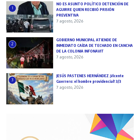
NO ES ASUNTO POLÍTICO DETENCIÓN DE
1
AGUIRRE QUIEN RECIBIÓ PRISIÓN
PREVENTIVA
7 agosto, 2026
GOBIERNO MUNICIPAL ATIENDE DE
2
INMEDIATO CAÍDA DE TECHADO EN CANCHA
DE LA COLONIA INFONAVIT
7 agosto, 2026
JESÚS PASTENES HERNÁNDEZ ¡Vicente
3
Guerrero: el hombre providencial! 3/3
7 agosto, 2026