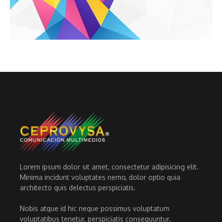
Lorem ipsum dolor sit amet, consectetur adipisicing elit.
Minima incidunt voluptates nemo, dolor optio quia
architecto quis delectus perspiciatis.
Nobis atque id hic neque possimus voluptatum
voluptatibus tenetur, perspiciatis consequuntur.