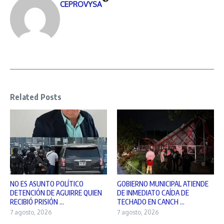
CEPROVYSA
Related Posts
NO ES ASUNTO POLÍTICO
GOBIERNO MUNICIPAL ATIENDE
DETENCIÓN DE AGUIRRE QUIEN
DE INMEDIATO CAÍDA DE
RECIBIÓ PRISIÓN ...
TECHADO EN CANCH ...
7 agosto, 2026
7 agosto, 2026