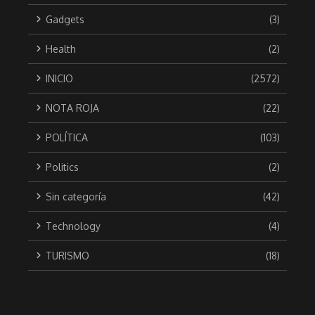
Gadgets
(3)
Health
(2)
INICIO
(2572)
NOTA ROJA
(22)
POLÍTICA
(103)
Politics
(2)
Sin categoría
(42)
Technology
(4)
TURISMO
(18)