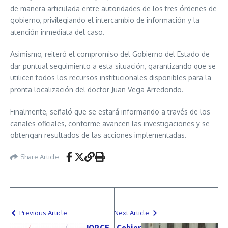
de manera articulada entre autoridades de los tres órdenes de
gobierno, privilegiando el intercambio de información y la
atención inmediata del caso.
Asimismo, reiteró el compromiso del Gobierno del Estado de
dar puntual seguimiento a esta situación, garantizando que se
utilicen todos los recursos institucionales disponibles para la
pronta localización del doctor Juan Vega Arredondo.
Finalmente, señaló que se estará informando a través de los
canales oficiales, conforme avancen las investigaciones y se
obtengan resultados de las acciones implementadas.
Share Article
Previous Article
Next Article