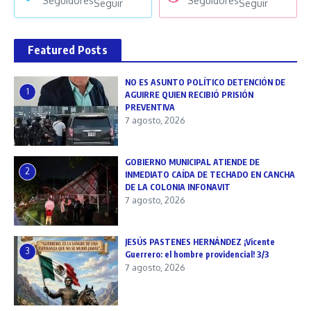
Seguidores
Seguidores
Seguir
Seguir
Featured Posts
NO ES ASUNTO POLÍTICO DETENCIÓN DE
1
AGUIRRE QUIEN RECIBIÓ PRISIÓN
PREVENTIVA
7 agosto, 2026
GOBIERNO MUNICIPAL ATIENDE DE
2
INMEDIATO CAÍDA DE TECHADO EN CANCHA
DE LA COLONIA INFONAVIT
7 agosto, 2026
JESÚS PASTENES HERNÁNDEZ ¡Vicente
3
Guerrero: el hombre providencial! 3/3
7 agosto, 2026