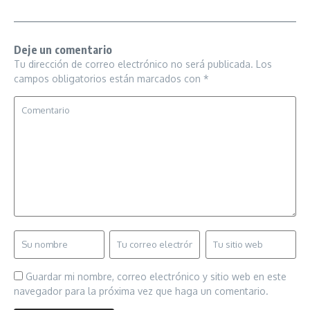
Deje un comentario
Tu dirección de correo electrónico no será publicada.
Los
campos obligatorios están marcados con
*
Guardar mi nombre, correo electrónico y sitio web en este
navegador para la próxima vez que haga un comentario.