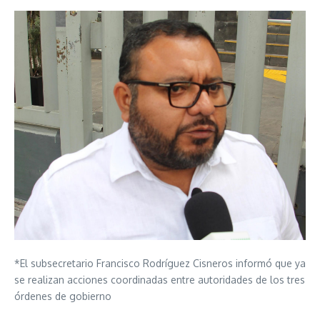
*El subsecretario Francisco Rodríguez Cisneros informó que ya
se realizan acciones coordinadas entre autoridades de los tres
órdenes de gobierno