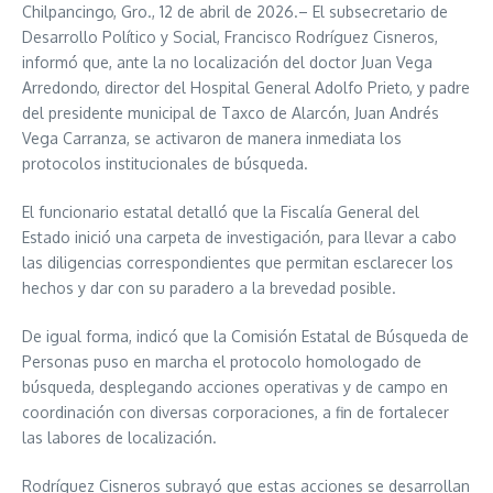
Chilpancingo, Gro., 12 de abril de 2026.– El subsecretario de
Desarrollo Político y Social, Francisco Rodríguez Cisneros,
informó que, ante la no localización del doctor Juan Vega
Arredondo, director del Hospital General Adolfo Prieto, y padre
del presidente municipal de Taxco de Alarcón, Juan Andrés
Vega Carranza, se activaron de manera inmediata los
protocolos institucionales de búsqueda.
El funcionario estatal detalló que la Fiscalía General del
Estado inició una carpeta de investigación, para llevar a cabo
las diligencias correspondientes que permitan esclarecer los
hechos y dar con su paradero a la brevedad posible.
De igual forma, indicó que la Comisión Estatal de Búsqueda de
Personas puso en marcha el protocolo homologado de
búsqueda, desplegando acciones operativas y de campo en
coordinación con diversas corporaciones, a fin de fortalecer
las labores de localización.
Rodríguez Cisneros subrayó que estas acciones se desarrollan