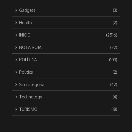
Gadgets
(3)
Health
(2)
INICIO
(2516)
NOTA ROJA
(22)
POLÍTICA
(103)
Politics
(2)
Sin categoría
(42)
Technology
(4)
TURISMO
(18)