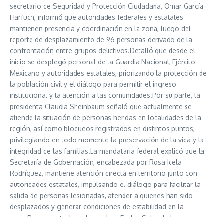
secretario de Seguridad y Protección Ciudadana, Omar García
Harfuch, informó que autoridades federales y estatales
mantienen presencia y coordinación en la zona, luego del
reporte de desplazamiento de 96 personas derivado de la
confrontación entre grupos delictivos.Detalló que desde el
inicio se desplegó personal de la Guardia Nacional, Ejército
Mexicano y autoridades estatales, priorizando la protección de
la población civil y el diálogo para permitir el ingreso
institucional y la atención a las comunidades.Por su parte, la
presidenta Claudia Sheinbaum señaló que actualmente se
atiende la situación de personas heridas en localidades de la
región, así como bloqueos registrados en distintos puntos,
privilegiando en todo momento la preservación de la vida y la
integridad de las familias.La mandataria federal explicó que la
Secretaría de Gobernación, encabezada por Rosa Icela
Rodríguez, mantiene atención directa en territorio junto con
autoridades estatales, impulsando el diálogo para facilitar la
salida de personas lesionadas, atender a quienes han sido
desplazados y generar condiciones de estabilidad en la