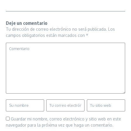
Deje un comentario
Tu dirección de correo electrónico no será publicada.
Los
campos obligatorios están marcados con
*
Guardar mi nombre, correo electrónico y sitio web en este
navegador para la próxima vez que haga un comentario.