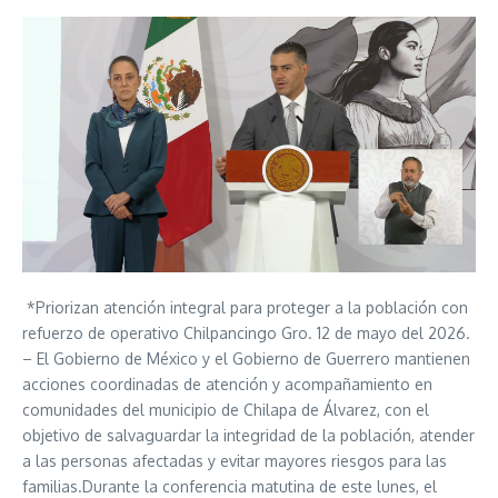
*Priorizan atención integral para proteger a la población con
refuerzo de operativo Chilpancingo Gro. 12 de mayo del 2026.
– El Gobierno de México y el Gobierno de Guerrero mantienen
acciones coordinadas de atención y acompañamiento en
comunidades del municipio de Chilapa de Álvarez, con el
objetivo de salvaguardar la integridad de la población, atender
a las personas afectadas y evitar mayores riesgos para las
familias.Durante la conferencia matutina de este lunes, el