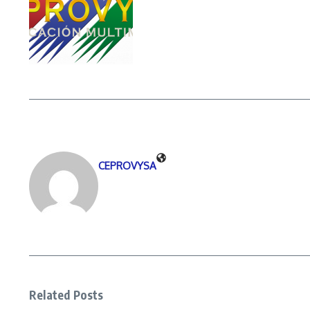
CEPROVYSA
Related Posts