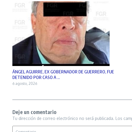
ÁNGEL AGUIRRE, EX GOBERNADOR DE GUERRERO, FUE
DETENIDO POR CASO A ...
6 agosto, 2026
Deje un comentario
Tu dirección de correo electrónico no será publicada.
Los cam