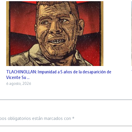
TLACHINOLLAN: Impunidad a 5 años de la desaparición de
Vicente Su ...
6 agosto, 2026
pos obligatorios están marcados con
*