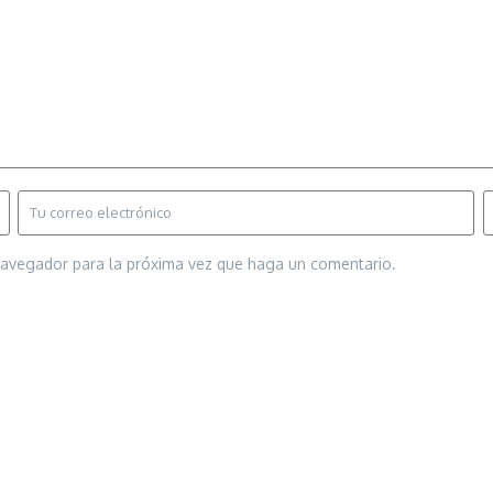
 navegador para la próxima vez que haga un comentario.