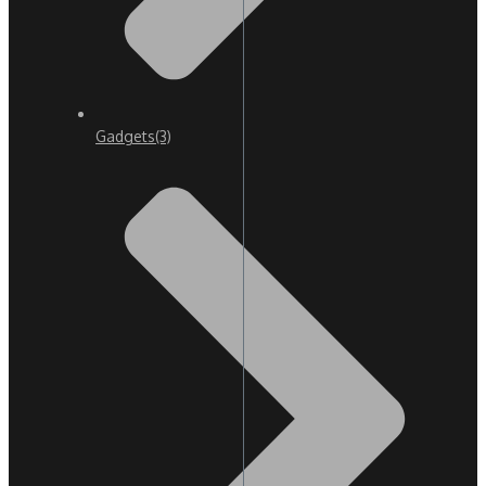
Gadgets
(3)