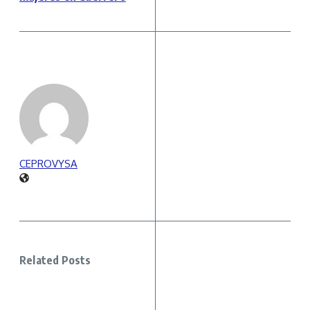
CEPROVYSA
Related Posts