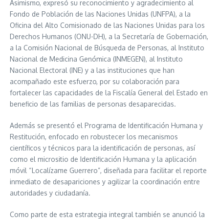
Asimismo, expresó su reconocimiento y agradecimiento al
Fondo de Población de las Naciones Unidas (UNFPA), a la
Oficina del Alto Comisionado de las Naciones Unidas para los
Derechos Humanos (ONU-DH), a la Secretaría de Gobernación,
a la Comisión Nacional de Búsqueda de Personas, al Instituto
Nacional de Medicina Genómica (INMEGEN), al Instituto
Nacional Electoral (INE) y a las instituciones que han
acompañado este esfuerzo, por su colaboración para
fortalecer las capacidades de la Fiscalía General del Estado en
beneficio de las familias de personas desaparecidas.
Además se presentó el Programa de Identificación Humana y
Restitución, enfocado en robustecer los mecanismos
científicos y técnicos para la identificación de personas, así
como el micrositio de Identificación Humana y la aplicación
móvil “Localízame Guerrero”, diseñada para facilitar el reporte
inmediato de desapariciones y agilizar la coordinación entre
autoridades y ciudadanía.
Como parte de esta estrategia integral también se anunció la