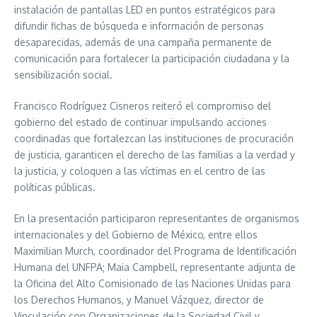
instalación de pantallas LED en puntos estratégicos para
difundir fichas de búsqueda e información de personas
desaparecidas, además de una campaña permanente de
comunicación para fortalecer la participación ciudadana y la
sensibilización social.
Francisco Rodríguez Cisneros reiteró el compromiso del
gobierno del estado de continuar impulsando acciones
coordinadas que fortalezcan las instituciones de procuración
de justicia, garanticen el derecho de las familias a la verdad y
la justicia, y coloquen a las víctimas en el centro de las
políticas públicas.
En la presentación participaron representantes de organismos
internacionales y del Gobierno de México, entre ellos
Maximilian Murch, coordinador del Programa de Identificación
Humana del UNFPA; Maia Campbell, representante adjunta de
la Oficina del Alto Comisionado de las Naciones Unidas para
los Derechos Humanos, y Manuel Vázquez, director de
Vinculación con Organizaciones de la Sociedad Civil y