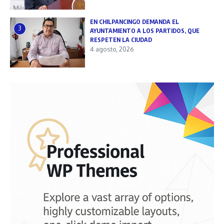
EN CHILPANCINGO DEMANDA EL
3
AYUNTAMIENTO A LOS PARTIDOS, QUE
RESPETEN LA CIUDAD
4 agosto, 2026