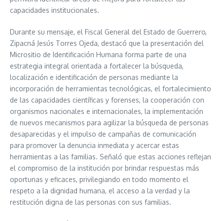
capacidades institucionales.
Durante su mensaje, el Fiscal General del Estado de Guerrero,
Zipacná Jesús Torres Ojeda, destacó que la presentación del
Micrositio de Identificación Humana forma parte de una
estrategia integral orientada a fortalecer la búsqueda,
localización e identificación de personas mediante la
incorporación de herramientas tecnológicas, el fortalecimiento
de las capacidades científicas y forenses, la cooperación con
organismos nacionales e internacionales, la implementación
de nuevos mecanismos para agilizar la búsqueda de personas
desaparecidas y el impulso de campañas de comunicación
para promover la denuncia inmediata y acercar estas
herramientas a las familias. Señaló que estas acciones reflejan
el compromiso de la institución por brindar respuestas más
oportunas y eficaces, privilegiando en todo momento el
respeto a la dignidad humana, el acceso a la verdad y la
restitución digna de las personas con sus familias.