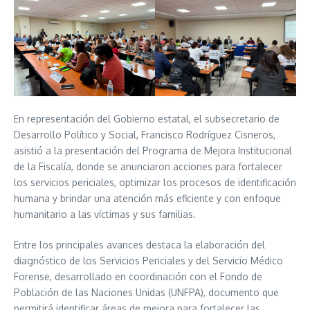
En representación del Gobierno estatal, el subsecretario de
Desarrollo Político y Social, Francisco Rodríguez Cisneros,
asistió a la presentación del Programa de Mejora Institucional
de la Fiscalía, donde se anunciaron acciones para fortalecer
los servicios periciales, optimizar los procesos de identificación
humana y brindar una atención más eficiente y con enfoque
humanitario a las víctimas y sus familias.
Entre los principales avances destaca la elaboración del
diagnóstico de los Servicios Periciales y del Servicio Médico
Forense, desarrollado en coordinación con el Fondo de
Población de las Naciones Unidas (UNFPA), documento que
permitirá identificar áreas de mejora para fortalecer las