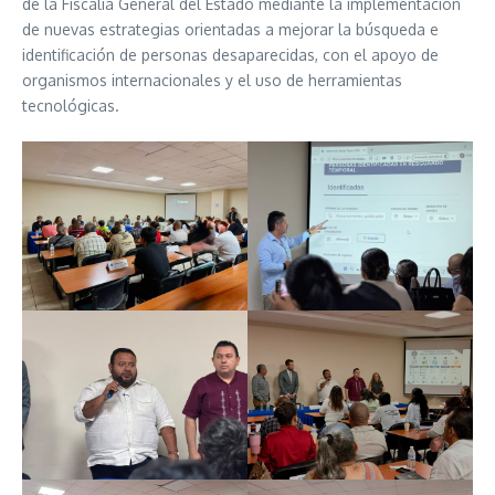
de la Fiscalía General del Estado mediante la implementación
de nuevas estrategias orientadas a mejorar la búsqueda e
identificación de personas desaparecidas, con el apoyo de
organismos internacionales y el uso de herramientas
tecnológicas.