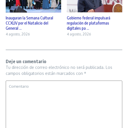
Inauguran la Semana Cultural
Gobierno federal impulsará
CCXLIV por el Natalicio del
regulación de plataformas
General ...
digitales pa ...
4 agosto, 2026
4 agosto, 2026
Deje un comentario
Tu dirección de correo electrónico no será publicada.
Los
campos obligatorios están marcados con
*