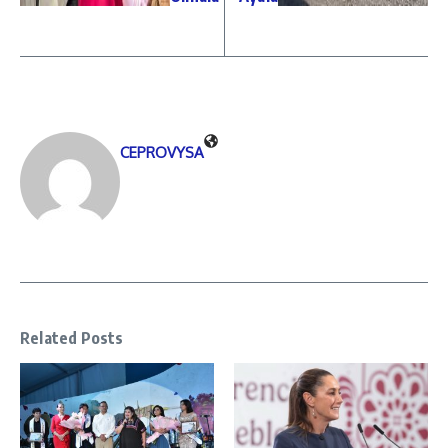
CEPROVYSA
Related Posts