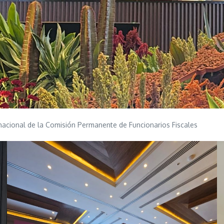
 nacional de la Comisión Permanente de Funcionarios Fiscales