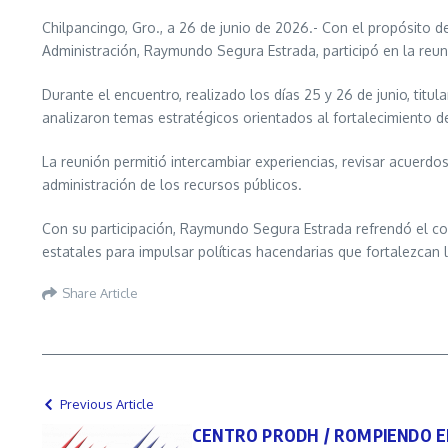
Chilpancingo, Gro., a 26 de junio de 2026.- Con el propósito de
Administración, Raymundo Segura Estrada, participó en la reun
Durante el encuentro, realizado los días 25 y 26 de junio, titu
analizaron temas estratégicos orientados al fortalecimiento de
La reunión permitió intercambiar experiencias, revisar acuerdo
administración de los recursos públicos.
Con su participación, Raymundo Segura Estrada refrendó el c
estatales para impulsar políticas hacendarias que fortalezcan 
Share Article
Previous Article
CENTRO PRODH / ROMPIENDO EL 