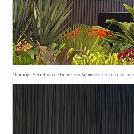
*Participa Secretario de Finanzas y Administración en reunión