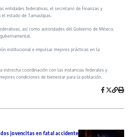
as entidades federativas, el secretario de Finanzas y
n el estado de Tamaulipas.
 federativas, así como autoridades del Gobierno de México,
n gubernamental.
ón institucional e impulsar mejores prácticas en la
estrecha coordinación con las instancias federales y
 mejores condiciones de bienestar para la población.
os jovencitas en fatal accidente