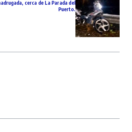
madrugada, cerca de La Parada del
Puerto.