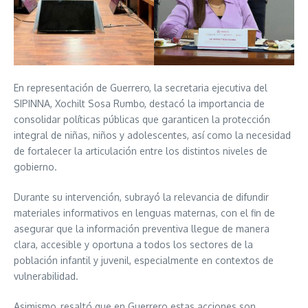
En representación de Guerrero, la secretaria ejecutiva del
SIPINNA, Xochilt Sosa Rumbo, destacó la importancia de
consolidar políticas públicas que garanticen la protección
integral de niñas, niños y adolescentes, así como la necesidad
de fortalecer la articulación entre los distintos niveles de
gobierno.
Durante su intervención, subrayó la relevancia de difundir
materiales informativos en lenguas maternas, con el fin de
asegurar que la información preventiva llegue de manera
clara, accesible y oportuna a todos los sectores de la
población infantil y juvenil, especialmente en contextos de
vulnerabilidad.
Asimismo, resaltó que en Guerrero estas acciones son