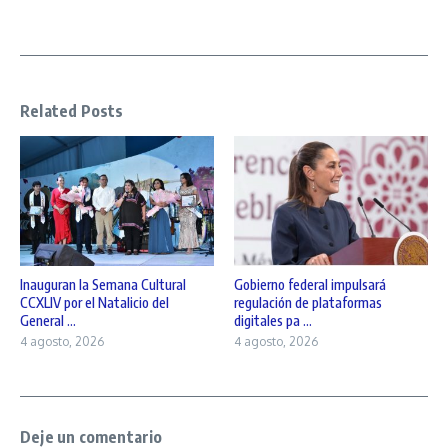
Related Posts
Inauguran la Semana Cultural
Gobierno federal impulsará
CCXLIV por el Natalicio del
regulación de plataformas
General ...
digitales pa ...
4 agosto, 2026
4 agosto, 2026
Deje un comentario