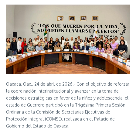
Oaxaca, Oax., 24 de abril de 2026.- Con el objetivo de reforzar
la coordinación interinstitucional y avanzar en la toma de
decisiones estratégicas en favor de la niñez y adolescencia, el
estado de Guerrero participó en la Trigésima Primera Sesión
Ordinaria de la Comisión de Secretarías Ejecutivas de
Protección Integral (COMSE), realizada en el Palacio de
Gobierno del Estado de Oaxaca.