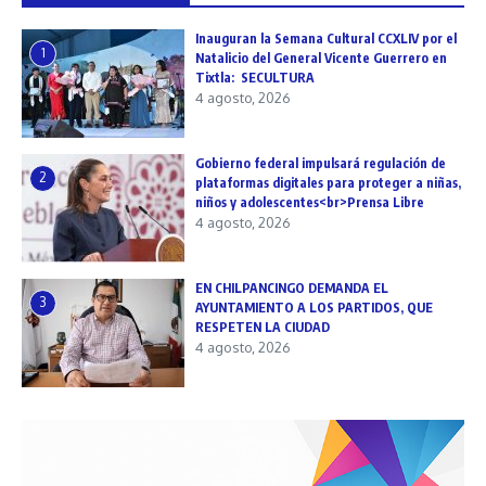
Inauguran la Semana Cultural CCXLIV por el
1
Natalicio del General Vicente Guerrero en
Tixtla: SECULTURA
4 agosto, 2026
Gobierno federal impulsará regulación de
2
plataformas digitales para proteger a niñas,
niños y adolescentes<br>Prensa Libre
4 agosto, 2026
EN CHILPANCINGO DEMANDA EL
3
AYUNTAMIENTO A LOS PARTIDOS, QUE
RESPETEN LA CIUDAD
4 agosto, 2026