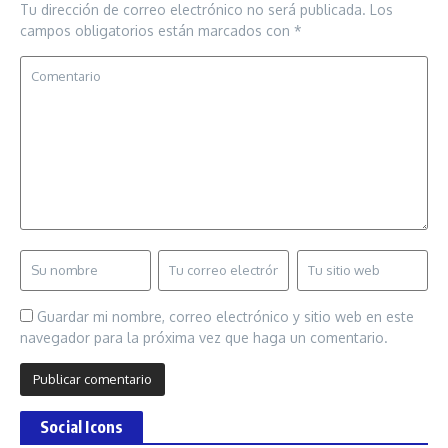
Tu dirección de correo electrónico no será publicada.
Los
campos obligatorios están marcados con
*
Guardar mi nombre, correo electrónico y sitio web en este
navegador para la próxima vez que haga un comentario.
Social Icons