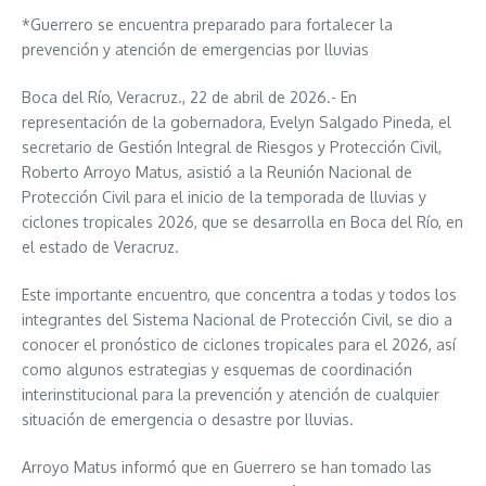
*Guerrero se encuentra preparado para fortalecer la
prevención y atención de emergencias por lluvias
Boca del Río, Veracruz., 22 de abril de 2026.- En
representación de la gobernadora, Evelyn Salgado Pineda, el
secretario de Gestión Integral de Riesgos y Protección Civil,
Roberto Arroyo Matus, asistió a la Reunión Nacional de
Protección Civil para el inicio de la temporada de lluvias y
ciclones tropicales 2026, que se desarrolla en Boca del Río, en
el estado de Veracruz.
Este importante encuentro, que concentra a todas y todos los
integrantes del Sistema Nacional de Protección Civil, se dio a
conocer el pronóstico de ciclones tropicales para el 2026, así
como algunos estrategias y esquemas de coordinación
interinstitucional para la prevención y atención de cualquier
situación de emergencia o desastre por lluvias.
Arroyo Matus informó que en Guerrero se han tomado las