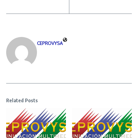
CEPROVYSA
Related Posts