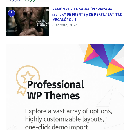
RAMÓN ZURITA SAHAGÚN *Pacto de
3
silencio* DE FRENTE y DE PERFIL/ LATITUD
MEGALÓPOLIS
6 agosto, 2026