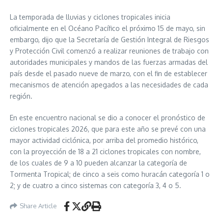
La temporada de lluvias y ciclones tropicales inicia
oficialmente en el Océano Pacífico el próximo 15 de mayo, sin
embargo, dijo que la Secretaría de Gestión Integral de Riesgos
y Protección Civil comenzó a realizar reuniones de trabajo con
autoridades municipales y mandos de las fuerzas armadas del
país desde el pasado nueve de marzo, con el fin de establecer
mecanismos de atención apegados a las necesidades de cada
región.
En este encuentro nacional se dio a conocer el pronóstico de
ciclones tropicales 2026, que para este año se prevé con una
mayor actividad ciclónica, por arriba del promedio histórico,
con la proyección de 18 a 21 ciclones tropicales con nombre,
de los cuales de 9 a 10 pueden alcanzar la categoría de
Tormenta Tropical; de cinco a seis como huracán categoría 1 o
2; y de cuatro a cinco sistemas con categoría 3, 4 o 5.
Share Article