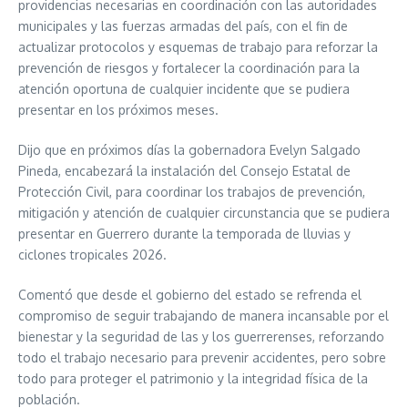
providencias necesarias en coordinación con las autoridades
municipales y las fuerzas armadas del país, con el fin de
actualizar protocolos y esquemas de trabajo para reforzar la
prevención de riesgos y fortalecer la coordinación para la
atención oportuna de cualquier incidente que se pudiera
presentar en los próximos meses.
Dijo que en próximos días la gobernadora Evelyn Salgado
Pineda, encabezará la instalación del Consejo Estatal de
Protección Civil, para coordinar los trabajos de prevención,
mitigación y atención de cualquier circunstancia que se pudiera
presentar en Guerrero durante la temporada de lluvias y
ciclones tropicales 2026.
Comentó que desde el gobierno del estado se refrenda el
compromiso de seguir trabajando de manera incansable por el
bienestar y la seguridad de las y los guerrerenses, reforzando
todo el trabajo necesario para prevenir accidentes, pero sobre
todo para proteger el patrimonio y la integridad física de la
población.