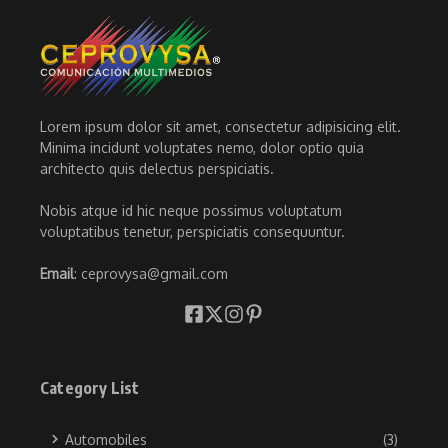
Lorem ipsum dolor sit amet, consectetur adipisicing elit.
Minima incidunt voluptates nemo, dolor optio quia
architecto quis delectus perspiciatis.
Nobis atque id hic neque possimus voluptatum
voluptatibus tenetur, perspiciatis consequuntur.
Email
: ceprovysa@gmail.com
Category List
Automobiles
(3)