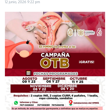
12 junio, 2026
9:22 pm