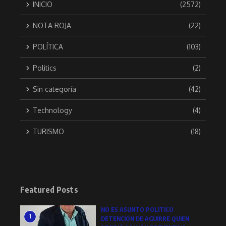
INICIO
(2572)
NOTA ROJA
(22)
POLÍTICA
(103)
Politics
(2)
Sin categoría
(42)
Technology
(4)
TURISMO
(18)
Featured Posts
NO ES ASUNTO POLÍTICO
1
DETENCIÓN DE AGUIRRE QUIEN