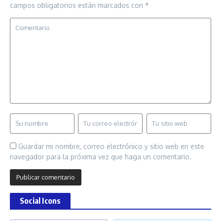
campos obligatorios están marcados con
*
Guardar mi nombre, correo electrónico y sitio web en este
navegador para la próxima vez que haga un comentario.
Social Icons