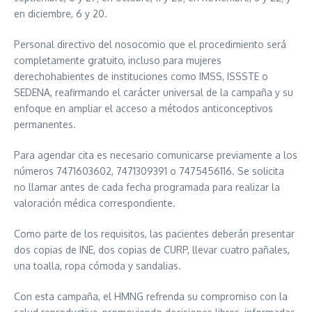
en diciembre, 6 y 20.
Personal directivo del nosocomio que el procedimiento será
completamente gratuito, incluso para mujeres
derechohabientes de instituciones como IMSS, ISSSTE o
SEDENA, reafirmando el carácter universal de la campaña y su
enfoque en ampliar el acceso a métodos anticonceptivos
permanentes.
Para agendar cita es necesario comunicarse previamente a los
números 7471603602, 7471309391 o 7475456116. Se solicita
no llamar antes de cada fecha programada para realizar la
valoración médica correspondiente.
Como parte de los requisitos, las pacientes deberán presentar
dos copias de INE, dos copias de CURP, llevar cuatro pañales,
una toalla, ropa cómoda y sandalias.
Con esta campaña, el HMNG refrenda su compromiso con la