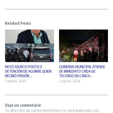
Related Posts
NO ES ASUNTO POLÍTICO
GOBIERNO MUNICIPAL ATIENDE
DETENCIÓN DE AGUIRRE QUIEN
DE INMEDIATO CAÍDA DE
RECIBIÓ PRISIÓN ...
TECHADO EN CANCH ...
7 agosto, 2026
7 agosto, 2026
Deje un comentario
Tu dirección de correo electrónico no será publicada.
Los