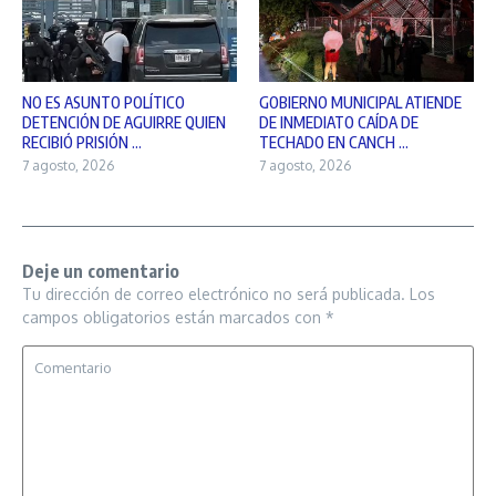
NO ES ASUNTO POLÍTICO
GOBIERNO MUNICIPAL ATIENDE
DETENCIÓN DE AGUIRRE QUIEN
DE INMEDIATO CAÍDA DE
RECIBIÓ PRISIÓN ...
TECHADO EN CANCH ...
7 agosto, 2026
7 agosto, 2026
Deje un comentario
Tu dirección de correo electrónico no será publicada.
Los
campos obligatorios están marcados con
*