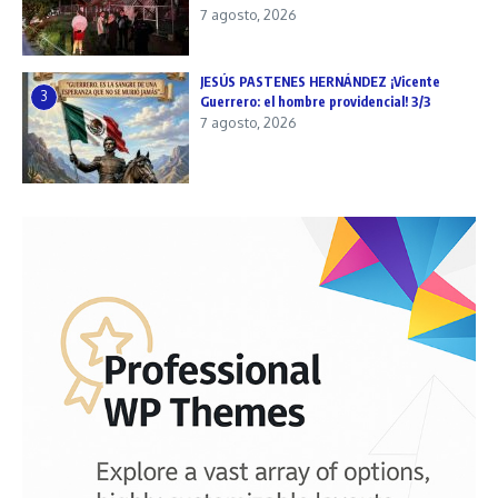
7 agosto, 2026
JESÚS PASTENES HERNÁNDEZ ¡Vicente
3
Guerrero: el hombre providencial! 3/3
7 agosto, 2026