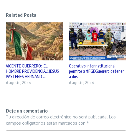
Related Posts
VICENTE GUERRERO: ¡EL
Operativo interinstitucional
HOMBRE PROVIDENCIAL!.JESÚS
permite a #FGEGuerrero detener
PASTENES HERNÁND ...
a dos ...
6 agosto, 2026
6 agosto, 2026
Deje un comentario
Tu dirección de correo electrónico no será publicada.
Los
campos obligatorios están marcados con
*