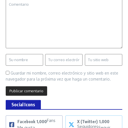
Guardar mi nombre, correo electrónico y sitio web en este
navegador para la próxima vez que haga un comentario.
Social Icons
Fans
Facebook
1,000
X (Twitter)
1,000
Seguidores
Me gusta
Seguir