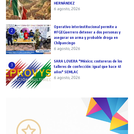
HERNÁNDEZ
6 agosto, 2026
Operativo interinstitucional permite a
2
#FGEGuerrero detener a dos personas y
asegurar un arma y probable droga en
Chilpancingo
6 agosto, 2026
SARA LOVERA *México; costureras de los
3
talleres de confección: igual que hace 41
años* SEMLAC
6 agosto, 2026