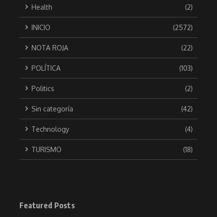
Health
(2)
INICIO
(2572)
NOTA ROJA
(22)
POLÍTICA
(103)
Politics
(2)
Sin categoría
(42)
Technology
(4)
TURISMO
(18)
Featured Posts