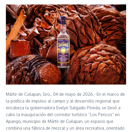
Mártir de Cuilapan, Gro., 04 de mayo de 2026.- En el marco de
la política de impulso al campo y al desarrollo regional que
encabeza la gobernadora Evelyn Salgado Pineda, se llevó a
cabo la inauguración del corredor turístico “Los Pericos” en
Apango, municipio de Mártir de Cuilapan, un espacio que
combina una fábrica de mezcal y un área recreativa, orientado