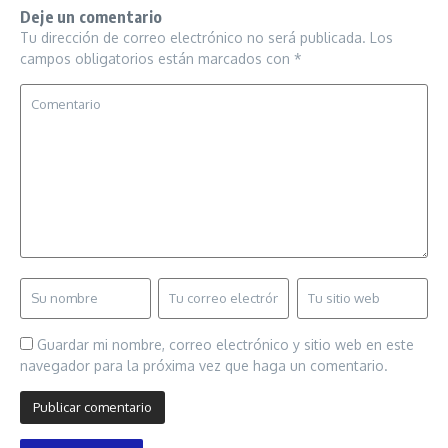
Deje un comentario
Tu dirección de correo electrónico no será publicada.
Los
campos obligatorios están marcados con
*
Guardar mi nombre, correo electrónico y sitio web en este
navegador para la próxima vez que haga un comentario.