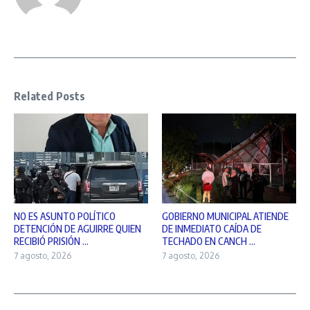
Related Posts
NO ES ASUNTO POLÍTICO
GOBIERNO MUNICIPAL ATIENDE
DETENCIÓN DE AGUIRRE QUIEN
DE INMEDIATO CAÍDA DE
RECIBIÓ PRISIÓN ...
TECHADO EN CANCH ...
7 agosto, 2026
7 agosto, 2026