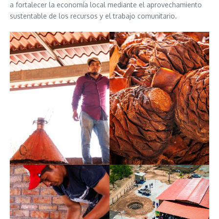
a fortalecer la economía local mediante el aprovechamiento
sustentable de los recursos y el trabajo comunitario.