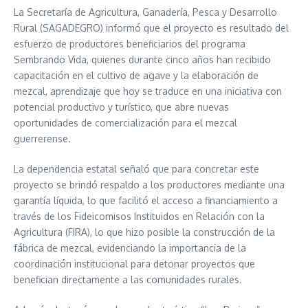
La Secretaría de Agricultura, Ganadería, Pesca y Desarrollo
Rural (SAGADEGRO) informó que el proyecto es resultado del
esfuerzo de productores beneficiarios del programa
Sembrando Vida, quienes durante cinco años han recibido
capacitación en el cultivo de agave y la elaboración de
mezcal, aprendizaje que hoy se traduce en una iniciativa con
potencial productivo y turístico, que abre nuevas
oportunidades de comercialización para el mezcal
guerrerense.
La dependencia estatal señaló que para concretar este
proyecto se brindó respaldo a los productores mediante una
garantía líquida, lo que facilitó el acceso a financiamiento a
través de los Fideicomisos Instituidos en Relación con la
Agricultura (FIRA), lo que hizo posible la construcción de la
fábrica de mezcal, evidenciando la importancia de la
coordinación institucional para detonar proyectos que
benefician directamente a las comunidades rurales.