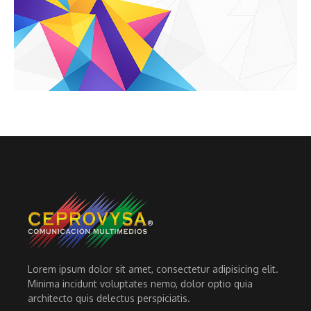
Lorem ipsum dolor sit amet, consectetur adipisicing elit.
Minima incidunt voluptates nemo, dolor optio quia
architecto quis delectus perspiciatis.