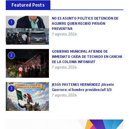
Featured Posts
NO ES ASUNTO POLÍTICO DETENCIÓN DE
1
AGUIRRE QUIEN RECIBIÓ PRISIÓN
PREVENTIVA
7 agosto, 2026
GOBIERNO MUNICIPAL ATIENDE DE
2
INMEDIATO CAÍDA DE TECHADO EN CANCHA
DE LA COLONIA INFONAVIT
7 agosto, 2026
JESÚS PASTENES HERNÁNDEZ ¡Vicente
3
Guerrero: el hombre providencial! 3/3
7 agosto, 2026