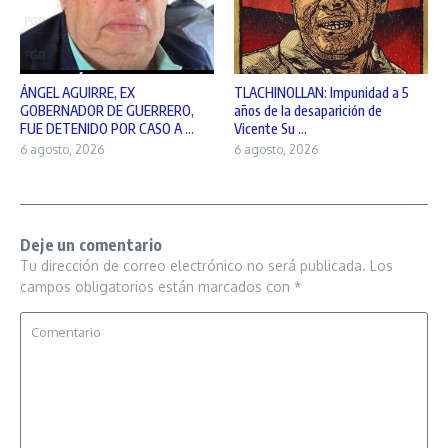
ÁNGEL AGUIRRE, EX
TLACHINOLLAN: Impunidad a 5
GOBERNADOR DE GUERRERO,
años de la desaparición de
FUE DETENIDO POR CASO A ...
Vicente Su ...
6 agosto, 2026
6 agosto, 2026
Deje un comentario
Tu dirección de correo electrónico no será publicada.
Los
campos obligatorios están marcados con
*