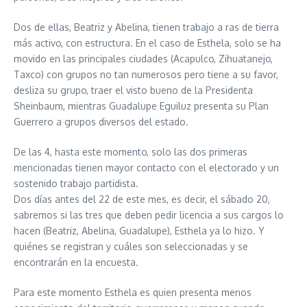
Dos de ellas, Beatriz y Abelina, tienen trabajo a ras de tierra
más activo, con estructura. En el caso de Esthela, solo se ha
movido en las principales ciudades (Acapulco, Zihuatanejo,
Taxco) con grupos no tan numerosos pero tiene a su favor,
desliza su grupo, traer el visto bueno de la Presidenta
Sheinbaum, mientras Guadalupe Eguiluz presenta su Plan
Guerrero a grupos diversos del estado.
De las 4, hasta este momento, solo las dos primeras
mencionadas tienen mayor contacto con el electorado y un
sostenido trabajo partidista.
Dos días antes del 22 de este mes, es decir, el sábado 20,
sabremos si las tres que deben pedir licencia a sus cargos lo
hacen (Beatriz, Abelina, Guadalupe), Esthela ya lo hizo. Y
quiénes se registran y cuáles son seleccionadas y se
encontrarán en la encuesta.
Para este momento Esthela es quien presenta menos