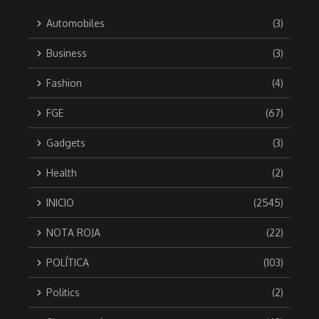
Automobiles
(3)
Business
(3)
Fashion
(4)
FGE
(67)
Gadgets
(3)
Health
(2)
INICIO
(2545)
NOTA ROJA
(22)
POLÍTICA
(103)
Politics
(2)