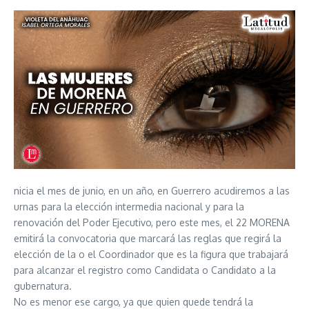
nicia el mes de junio, en un año, en Guerrero acudiremos a las
urnas para la elección intermedia nacional y para la
renovación del Poder Ejecutivo, pero este mes, el 22 MORENA
emitirá la convocatoria que marcará las reglas que regirá la
elección de la o el Coordinador que es la figura que trabajará
para alcanzar el registro como Candidata o Candidato a la
gubernatura.
No es menor ese cargo, ya que quien quede tendrá la