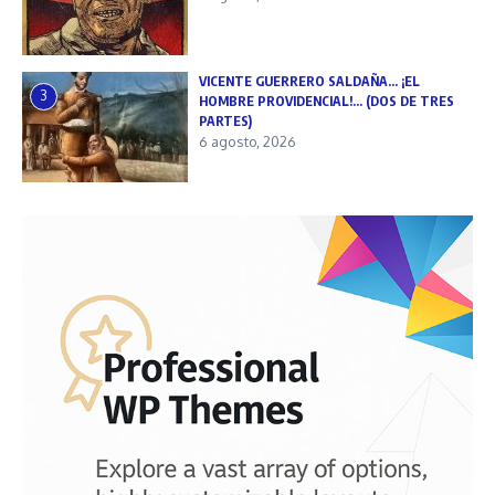
VICENTE GUERRERO SALDAÑA… ¡EL
3
HOMBRE PROVIDENCIAL!… (DOS DE TRES
PARTES)
6 agosto, 2026