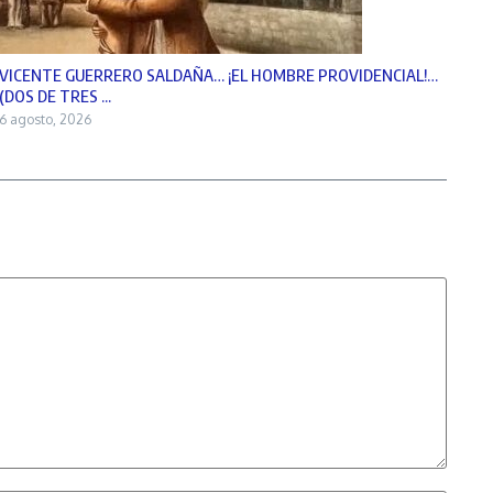
VICENTE GUERRERO SALDAÑA… ¡EL HOMBRE PROVIDENCIAL!…
(DOS DE TRES ...
6 agosto, 2026