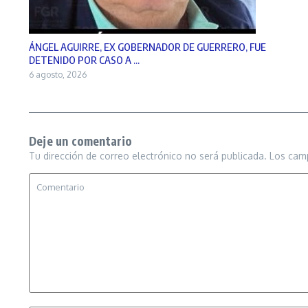
ÁNGEL AGUIRRE, EX GOBERNADOR DE GUERRERO, FUE
DETENIDO POR CASO A ...
6 agosto, 2026
Deje un comentario
Tu dirección de correo electrónico no será publicada.
Los cam