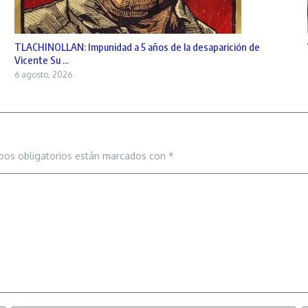
TLACHINOLLAN: Impunidad a 5 años de la desaparición de
Vicente Su ...
6 agosto, 2026
pos obligatorios están marcados con
*