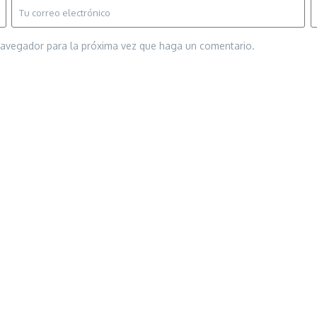
 navegador para la próxima vez que haga un comentario.