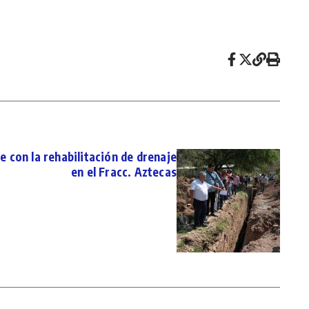
e con la rehabilitación de drenaje
en el Fracc. Aztecas