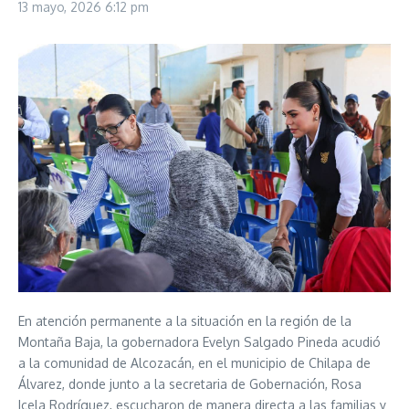
13 mayo, 2026
6:12 pm
En atención permanente a la situación en la región de la
Montaña Baja, la gobernadora Evelyn Salgado Pineda acudió
a la comunidad de Alcozacán, en el municipio de Chilapa de
Álvarez, donde junto a la secretaria de Gobernación, Rosa
Icela Rodríguez, escucharon de manera directa a las familias y