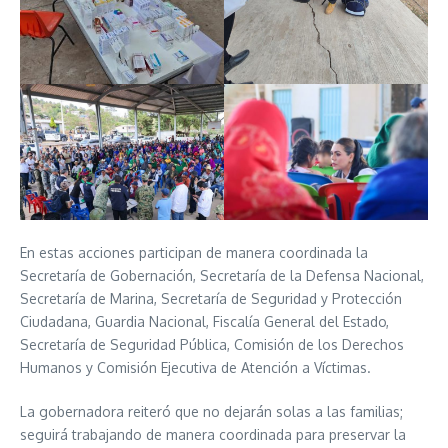
En estas acciones participan de manera coordinada la
Secretaría de Gobernación, Secretaría de la Defensa Nacional,
Secretaría de Marina, Secretaría de Seguridad y Protección
Ciudadana, Guardia Nacional, Fiscalía General del Estado,
Secretaría de Seguridad Pública, Comisión de los Derechos
Humanos y Comisión Ejecutiva de Atención a Víctimas.
La gobernadora reiteró que no dejarán solas a las familias;
seguirá trabajando de manera coordinada para preservar la