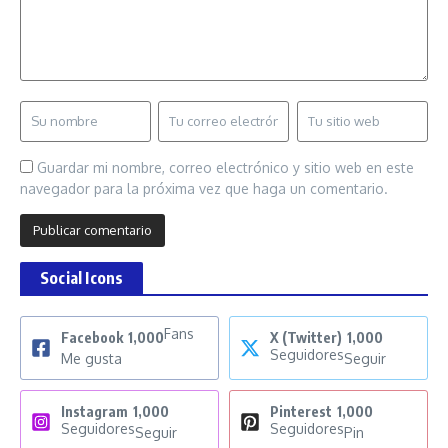
Guardar mi nombre, correo electrónico y sitio web en este
navegador para la próxima vez que haga un comentario.
Social Icons
Fans
Facebook
1,000
X (Twitter)
1,000
Seguidores
Me gusta
Seguir
Instagram
1,000
Pinterest
1,000
Seguidores
Seguidores
Seguir
Pin