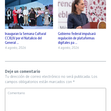
Inauguran la Semana Cultural
Gobierno federal impulsará
CCXLIV por el Natalicio del
regulación de plataformas
General ...
digitales pa ...
4 agosto, 2026
4 agosto, 2026
Deje un comentario
Tu dirección de correo electrónico no será publicada.
Los
campos obligatorios están marcados con
*