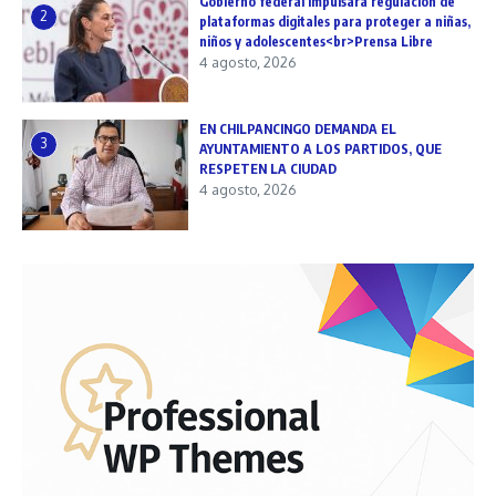
Gobierno federal impulsará regulación de
2
plataformas digitales para proteger a niñas,
niños y adolescentes<br>Prensa Libre
4 agosto, 2026
EN CHILPANCINGO DEMANDA EL
3
AYUNTAMIENTO A LOS PARTIDOS, QUE
RESPETEN LA CIUDAD
4 agosto, 2026