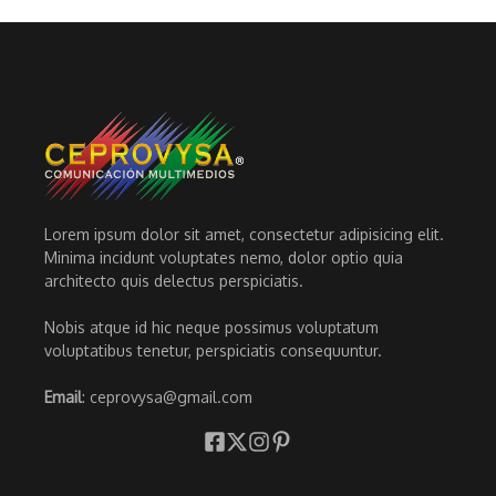
Lorem ipsum dolor sit amet, consectetur adipisicing elit.
Minima incidunt voluptates nemo, dolor optio quia
architecto quis delectus perspiciatis.
Nobis atque id hic neque possimus voluptatum
voluptatibus tenetur, perspiciatis consequuntur.
Email
: ceprovysa@gmail.com