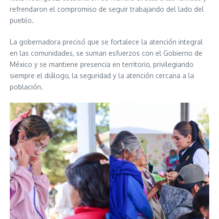
refrendaron el compromiso de seguir trabajando del lado del
pueblo.
La gobernadora precisó que se fortalece la atención integral
en las comunidades, se suman esfuerzos con el Gobierno de
México y se mantiene presencia en territorio, privilegiando
siempre el diálogo, la seguridad y la atención cercana a la
población.