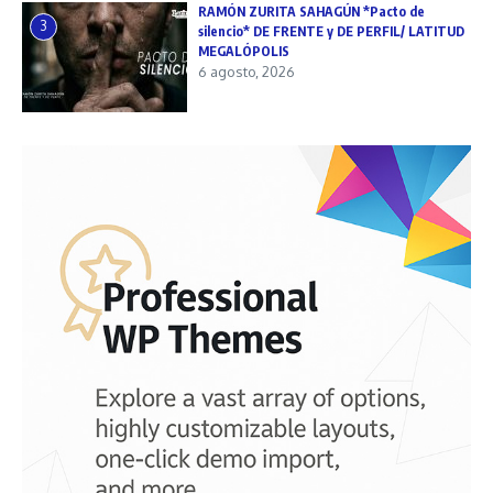
RAMÓN ZURITA SAHAGÚN *Pacto de
3
silencio* DE FRENTE y DE PERFIL/ LATITUD
MEGALÓPOLIS
6 agosto, 2026