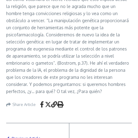
la religión, que parece que no le agrada mucho que un
hombre tenga convicciones religiosas y lo vea como un
obstáculo a vencer. “La manipulación genética proporcionará
un conjunto de herramientas más potente que la
psicofarmacología. Consideremos de nuevo la idea de la
selección genética: en lugar de tratar de implementar un
programa de eugenesia mediante el control de los patrones
de apareamiento, se podría utilizar la selección a nivel
embrionario o gametos”. (Bostrom, p.37). He ahí el verdadero
problema de la IA, el problema de la dignidad de la persona
que los creadores de este programa no les interesan
considerar. Y podemos preguntarnos: si queremos hombres
perfectos, ¿y… para qué? O tal vez, ¿Para quién?
Share Article