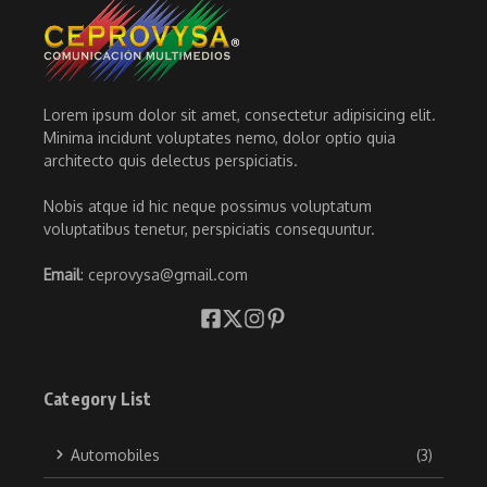
Lorem ipsum dolor sit amet, consectetur adipisicing elit.
Minima incidunt voluptates nemo, dolor optio quia
architecto quis delectus perspiciatis.
Nobis atque id hic neque possimus voluptatum
voluptatibus tenetur, perspiciatis consequuntur.
Email
: ceprovysa@gmail.com
Category List
Automobiles
(3)