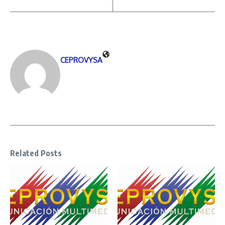
CEPROVYSA
Related Posts