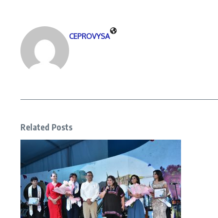
CEPROVYSA
Related Posts