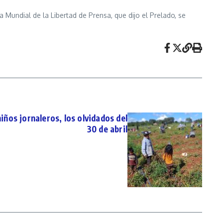
 Mundial de la Libertad de Prensa, que dijo el Prelado, se
ños jornaleros, los olvidados del
30 de abril