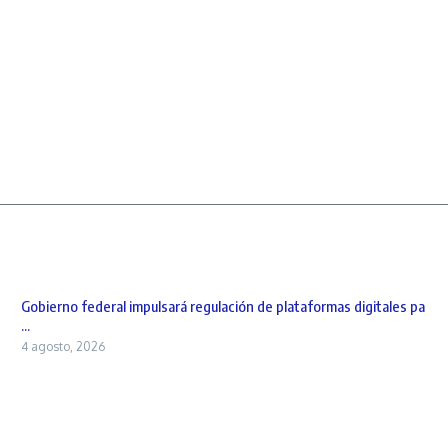
Gobierno federal impulsará regulación de plataformas digitales pa
...
4 agosto, 2026