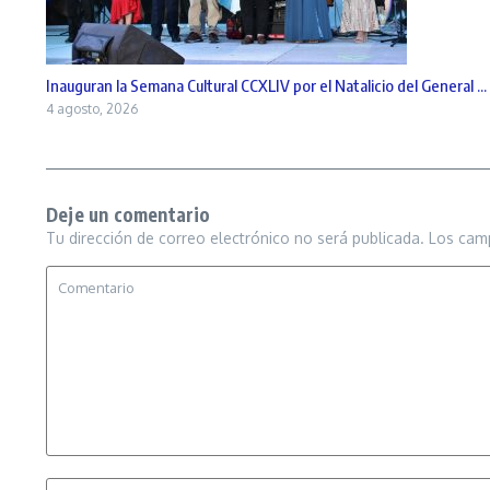
Inauguran la Semana Cultural CCXLIV por el Natalicio del General ...
4 agosto, 2026
Deje un comentario
Tu dirección de correo electrónico no será publicada.
Los cam