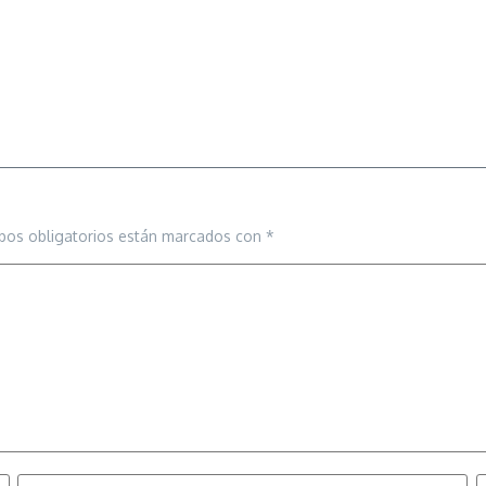
pos obligatorios están marcados con
*