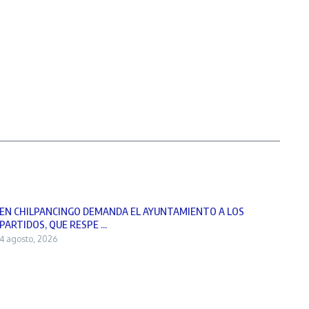
EN CHILPANCINGO DEMANDA EL AYUNTAMIENTO A LOS
PARTIDOS, QUE RESPE ...
4 agosto, 2026