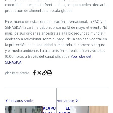
capacidad de respuesta frente a riesgos que pueden afectar la
producción de alimentos a escala global.
En el marco de esta conmemoración internacional, la FAO y el
SENASICA llevarán a cabo el próximo 12 de mayo el evento “El
maíz: de sus orígenes ancestrales a la bioseguridad mundial”,
dedicado a reflexionar sobre el papel de la sanidad vegetal en
la protección de la seguridad alimentaria, el comercio seguro
y el medio ambiente. La transmisión se realizará en vivo a las
10:00 horas a través del canal oficial de
YouTube del
SENASICA.
Share Article
Previous Article
Next Article
ACAPU
EL