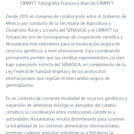
CIMMYT. Fotografía: Francisco Alarcón/CIMMYT
Desde 2012, el convenio de colaboración entre el Gobierno de
México, por conducto de la Secretaría de Agricultura y
Desarrollo Rural y a través del SENASICA, y el CIMMYT ha
fortalecido uno de los esquemas de cooperación científica y
fitosanitaria más relevantes para la movilización segura de
recursos genéticos a nivel internacional. Esta coordinación
permanente permite que las semillas experimentales circulen
bajo supervisión estricta del SENASICA, en cumplimiento de la
Ley Federal de Sanidad Vegetal y de los protocolos
internacionales que regulan el intercambio seguro de
germoplasma.
En un contexto de creciente movilidad de recursos genéticos y
expansión de amenazas biológicas derivadas del cambio
climático, la coordinación entre instituciones científicas y
autoridades fitosanitarias resulta determinante para sostener
la estabilidad de los sistemas alimentarios internacionales,
proteger cadenas agrícolas estratégicas y fortalecer la