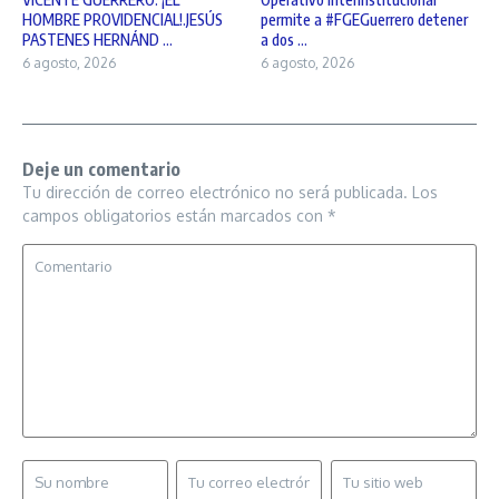
HOMBRE PROVIDENCIAL!.JESÚS
permite a #FGEGuerrero detener
PASTENES HERNÁND ...
a dos ...
6 agosto, 2026
6 agosto, 2026
Deje un comentario
Tu dirección de correo electrónico no será publicada.
Los
campos obligatorios están marcados con
*