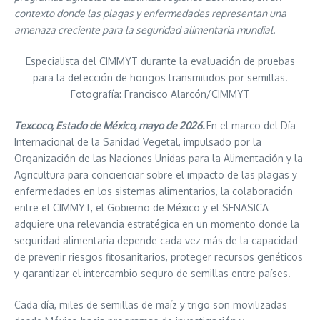
contexto donde las plagas y enfermedades representan una
amenaza creciente para la seguridad alimentaria mundial.
Especialista del CIMMYT durante la evaluación de pruebas
para la detección de hongos transmitidos por semillas.
Fotografía: Francisco Alarcón/CIMMYT
Texcoco, Estado de México, mayo de 2026.
En el marco del Día
Internacional de la Sanidad Vegetal, impulsado por la
Organización de las Naciones Unidas para la Alimentación y la
Agricultura para concienciar sobre el impacto de las plagas y
enfermedades en los sistemas alimentarios, la colaboración
entre el CIMMYT, el Gobierno de México y el SENASICA
adquiere una relevancia estratégica en un momento donde la
seguridad alimentaria depende cada vez más de la capacidad
de prevenir riesgos fitosanitarios, proteger recursos genéticos
y garantizar el intercambio seguro de semillas entre países.
Cada día, miles de semillas de maíz y trigo son movilizadas