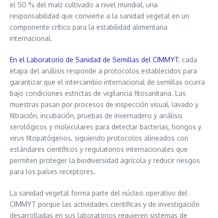
el 50 % del maíz cultivado a nivel mundial, una
responsabilidad que convierte a la sanidad vegetal en un
componente crítico para la estabilidad alimentaria
internacional.
En el Laboratorio de Sanidad de Semillas del CIMMYT
, cada
etapa del análisis responde a protocolos establecidos para
garantizar que el intercambio internacional de semillas ocurra
bajo condiciones estrictas de vigilancia fitosanitaria. Las
muestras pasan por procesos de inspección visual, lavado y
filtración, incubación, pruebas de invernadero y análisis
serológicos y moleculares para detectar bacterias, hongos y
virus fitopatógenos, siguiendo protocolos alineados con
estándares científicos y regulatorios internacionales que
permiten proteger la biodiversidad agrícola y reducir riesgos
para los países receptores.
La sanidad vegetal forma parte del núcleo operativo del
CIMMYT porque las actividades científicas y de investigación
desarrolladas en sus laboratorios requieren sistemas de