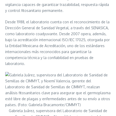
vigilancia capaces de garantizar trazabilidad, respuesta rápida
y control fitosanitario permanente.
Desde 1988, el laboratorio cuenta con el reconocimiento de la
Dirección General de Sanidad Vegetal, a través del SENASICA,
como laboratorio coadyuvante. Desde 2007 opera, además,
bajo la acreditación internacional ISO/IEC 17025, otorgada por
la Entidad Mexicana de Acreditación, uno de los estándares
internacionales más reconocidos para garantizar la
competencia técnica y la confiabilidad en pruebas de
laboratorio.
Gabriela Juárez, supervisora del Laboratorio de Sanidad de