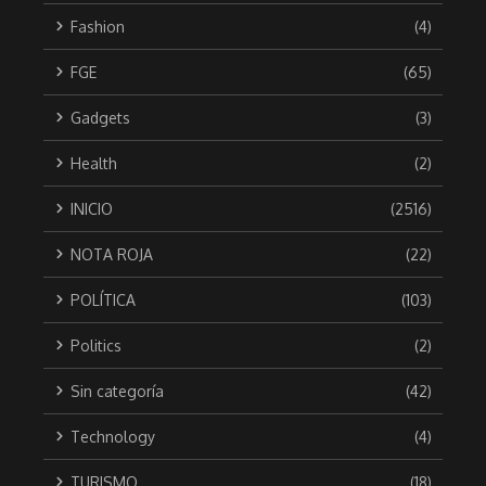
Fashion
(4)
FGE
(65)
Gadgets
(3)
Health
(2)
INICIO
(2516)
NOTA ROJA
(22)
POLÍTICA
(103)
Politics
(2)
Sin categoría
(42)
Technology
(4)
TURISMO
(18)