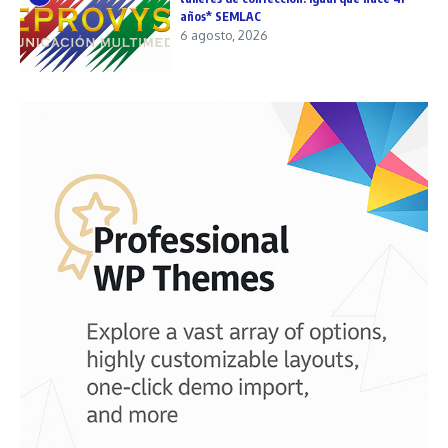
años* SEMLAC
6 agosto, 2026