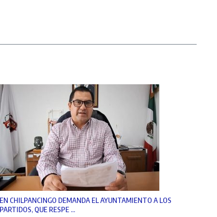
EN CHILPANCINGO DEMANDA EL AYUNTAMIENTO A LOS
PARTIDOS, QUE RESPE ...