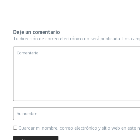
Deje un comentario
Tu dirección de correo electrónico no será publicada.
Los cam
Guardar mi nombre, correo electrónico y sitio web en este