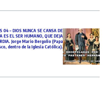
 04 – DIOS NUNCA SE CANSA DE
A ES EL SER HUMANO, QUE DEJA
DIA. Jorge Mario Bergolio (Papa
co, dentro de la Iglesia Católica).