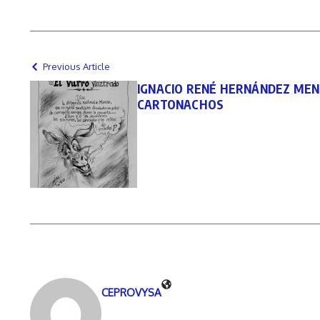
Previous Article
IGNACIO RENÉ HERNÁNDEZ MENESE
CARTONACHOS
CEPROVYSA