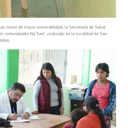
las zonas de mayor vulnerabilidad, la Secretaría de Salud
en comunidades Na Savi”, realizado en la localidad de San
ilias.