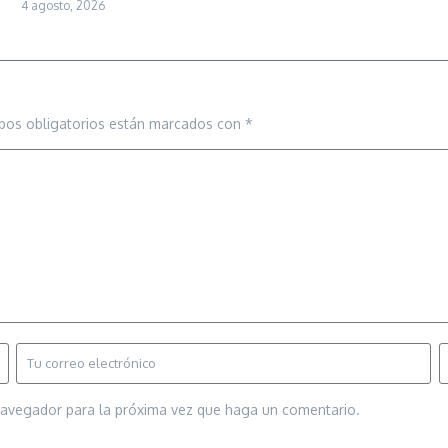
4 agosto, 2026
pos obligatorios están marcados con
*
 navegador para la próxima vez que haga un comentario.