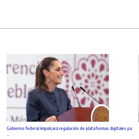
Gobierno federal impulsará regulación de plataformas digitales pa
...