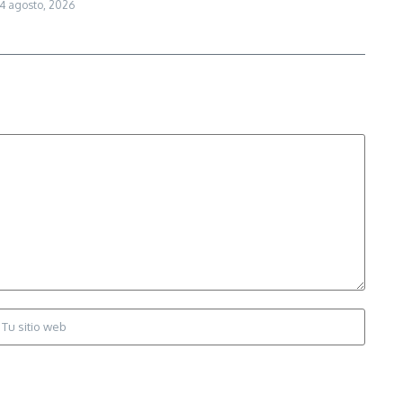
4 agosto, 2026