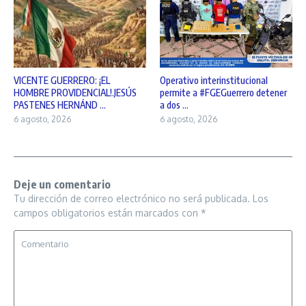
VICENTE GUERRERO: ¡EL
Operativo interinstitucional
HOMBRE PROVIDENCIAL!.JESÚS
permite a #FGEGuerrero detener
PASTENES HERNÁND ...
a dos ...
6 agosto, 2026
6 agosto, 2026
Deje un comentario
Tu dirección de correo electrónico no será publicada.
Los
campos obligatorios están marcados con
*