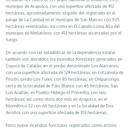
municipio de Acapulco, con una superficie afectada de 412
hectáreas, aproximadamente, seguido del registrado en el
paraje de La Caridad en el municipio de San Marcos con 925
hectáreas siniestradas, así como en El Capulín-Loma Alta del
municipio de Metlatónoc con 412 hectáreas alcanzadas por el
fuego.
De acuerdo con las estadísticas de la dependencia estatal,
también son atendidos los incendios forestales generados en
Coyuca de Catalán, en el predio denominado Los Alacranes,
con una superficie afectada de 128 hectáreas; en Cutzamala de
Pinzón, predio Los Tules, con 85 hectáreas; en Chilpancingo,
cerca de la localidad de Palo Blanco con 46 hectáreas; San
Luis Acatlán, en Pueblo Hidalgo-El Potrerillo, con seis
hectáreas; así como otros dos más en Acapulco, en el
Kilométrico 22 con 66 hectáreas y en la localidad de Dos
Arrollos con una superficie afectada de 103 hectáreas.
Estos nueve incendios forestales registrados como activos