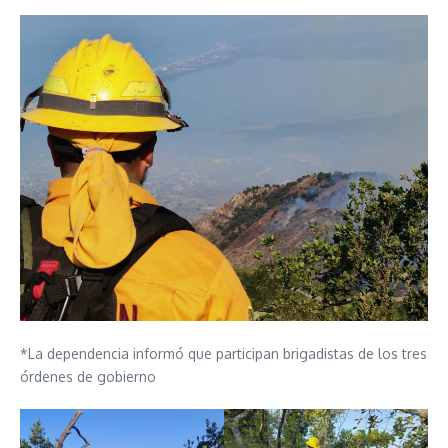
*La dependencia informó que participan brigadistas de los tres
órdenes de gobierno