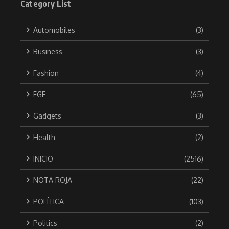
Category List
Automobiles
(3)
Business
(3)
Fashion
(4)
FGE
(65)
Gadgets
(3)
Health
(2)
INICIO
(2516)
NOTA ROJA
(22)
POLÍTICA
(103)
Politics
(2)