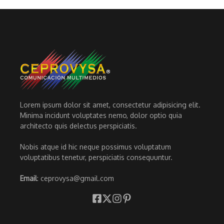
Lorem ipsum dolor sit amet, consectetur adipisicing elit.
Minima incidunt voluptates nemo, dolor optio quia
architecto quis delectus perspiciatis.
Nobis atque id hic neque possimus voluptatum
voluptatibus tenetur, perspiciatis consequuntur.
Email
: ceprovysa@gmail.com