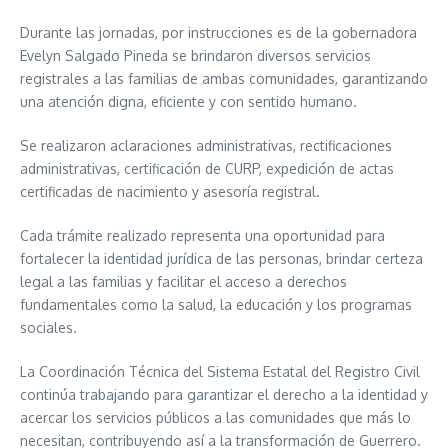
Durante las jornadas, por instrucciones es de la gobernadora
Evelyn Salgado Pineda se brindaron diversos servicios
registrales a las familias de ambas comunidades, garantizando
una atención digna, eficiente y con sentido humano.
Se realizaron aclaraciones administrativas, rectificaciones
administrativas, certificación de CURP, expedición de actas
certificadas de nacimiento y asesoría registral.
Cada trámite realizado representa una oportunidad para
fortalecer la identidad jurídica de las personas, brindar certeza
legal a las familias y facilitar el acceso a derechos
fundamentales como la salud, la educación y los programas
sociales.
La Coordinación Técnica del Sistema Estatal del Registro Civil
continúa trabajando para garantizar el derecho a la identidad y
acercar los servicios públicos a las comunidades que más lo
necesitan, contribuyendo así a la transformación de Guerrero.