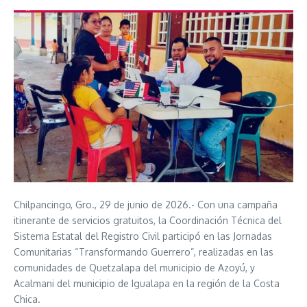
Chilpancingo, Gro., 29 de junio de 2026.- Con una campaña
itinerante de servicios gratuitos, la Coordinación Técnica del
Sistema Estatal del Registro Civil participó en las Jornadas
Comunitarias “Transformando Guerrero”, realizadas en las
comunidades de Quetzalapa del municipio de Azoyú, y
Acalmani del municipio de Igualapa en la región de la Costa
Chica.