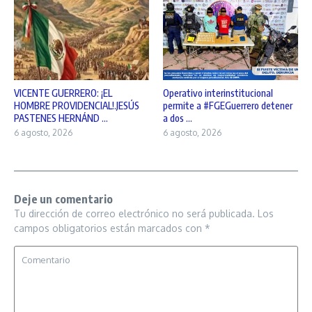
VICENTE GUERRERO: ¡EL
Operativo interinstitucional
HOMBRE PROVIDENCIAL!.JESÚS
permite a #FGEGuerrero detener
PASTENES HERNÁND ...
a dos ...
6 agosto, 2026
6 agosto, 2026
Deje un comentario
Tu dirección de correo electrónico no será publicada.
Los
campos obligatorios están marcados con
*