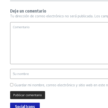
Deje un comentario
Tu dirección de correo electrónico no será publicada.
Los cam
Guardar mi nombre, correo electrónico y sitio web en este
Social Icons