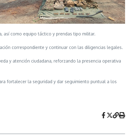
, así como equipo táctico y prendas tipo militar.
gación correspondiente y continuar con las diligencias legales.
ueda y atención ciudadana, reforzando la presencia operativa
a fortalecer la seguridad y dar seguimiento puntual a los