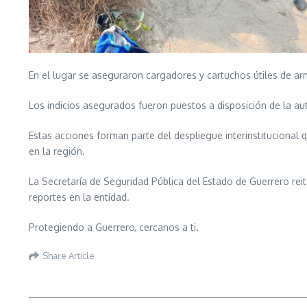
En el lugar se aseguraron cargadores y cartuchos útiles de arma
Los indicios asegurados fueron puestos a disposición de la auto
Estas acciones forman parte del despliegue interinstitucional
en la región.
La Secretaría de Seguridad Pública del Estado de Guerrero re
reportes en la entidad.
Protegiendo a Guerrero, cercanos a ti.
Share Article