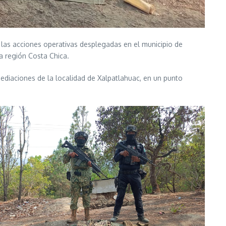
e las acciones operativas desplegadas en el municipio de
a región Costa Chica.
mediaciones de la localidad de Xalpatlahuac, en un punto