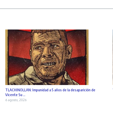
TLACHINOLLAN: Impunidad a 5 años de la desaparición de
Vicente Su ...
6 agosto, 2026