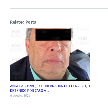
Related Posts
ÁNGEL AGUIRRE, EX GOBERNADOR DE GUERRERO, FUE
DETENIDO POR CASO A ...
6 agosto, 2026