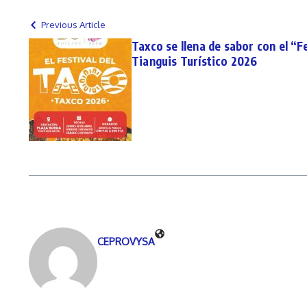
Previous Article
Taxco se llena de sabor con el “F
Tianguis Turístico 2026
CEPROVYSA