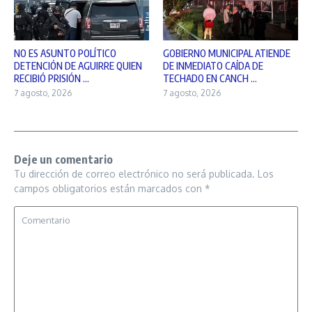
NO ES ASUNTO POLÍTICO
GOBIERNO MUNICIPAL ATIENDE
DETENCIÓN DE AGUIRRE QUIEN
DE INMEDIATO CAÍDA DE
RECIBIÓ PRISIÓN ...
TECHADO EN CANCH ...
7 agosto, 2026
7 agosto, 2026
Deje un comentario
Tu dirección de correo electrónico no será publicada.
Los
campos obligatorios están marcados con
*