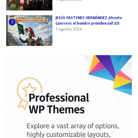
JESÚS PASTENES HERNÁNDEZ ¡Vicente
3
Guerrero: el hombre providencial! 3/3
7 agosto, 2026