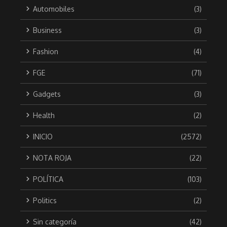
Automobiles
(3)
Business
(3)
Fashion
(4)
FGE
(71)
Gadgets
(3)
Health
(2)
INICIO
(2572)
NOTA ROJA
(22)
POLÍTICA
(103)
Politics
(2)
Sin categoría
(42)