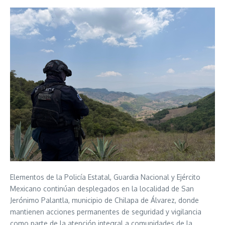
Elementos de la Policía Estatal, Guardia Nacional y Ejército
Mexicano continúan desplegados en la localidad de San
Jerónimo Palantla, municipio de Chilapa de Álvarez, donde
mantienen acciones permanentes de seguridad y vigilancia
como parte de la atención integral a comunidades de la