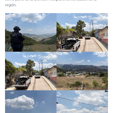
región.