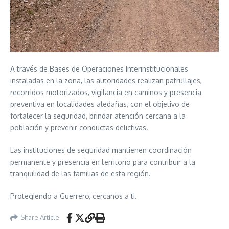
A través de Bases de Operaciones Interinstitucionales
instaladas en la zona, las autoridades realizan patrullajes,
recorridos motorizados, vigilancia en caminos y presencia
preventiva en localidades aledañas, con el objetivo de
fortalecer la seguridad, brindar atención cercana a la
población y prevenir conductas delictivas.
Las instituciones de seguridad mantienen coordinación
permanente y presencia en territorio para contribuir a la
tranquilidad de las familias de esta región.
Protegiendo a Guerrero, cercanos a ti.
Share Article