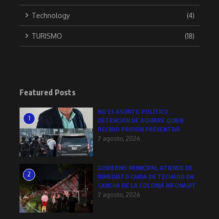
Technology
(4)
TURISMO
(18)
Featured Posts
NO ES ASUNTO POLÍTICO
1
DETENCIÓN DE AGUIRRE QUIEN
RECIBIÓ PRISIÓN PREVENTIVA
7 agosto, 2026
GOBIERNO MUNICIPAL ATIENDE DE
2
INMEDIATO CAÍDA DE TECHADO EN
CANCHA DE LA COLONIA INFONAVIT
7 agosto, 2026