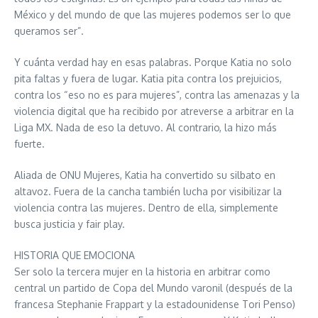
México y del mundo de que las mujeres podemos ser lo que
queramos ser”.
Y cuánta verdad hay en esas palabras. Porque Katia no solo
pita faltas y fuera de lugar. Katia pita contra los prejuicios,
contra los “eso no es para mujeres”, contra las amenazas y la
violencia digital que ha recibido por atreverse a arbitrar en la
Liga MX. Nada de eso la detuvo. Al contrario, la hizo más
fuerte.
Aliada de ONU Mujeres, Katia ha convertido su silbato en
altavoz. Fuera de la cancha también lucha por visibilizar la
violencia contra las mujeres. Dentro de ella, simplemente
busca justicia y fair play.
HISTORIA QUE EMOCIONA
Ser solo la tercera mujer en la historia en arbitrar como
central un partido de Copa del Mundo varonil (después de la
francesa Stephanie Frappart y la estadounidense Tori Penso)