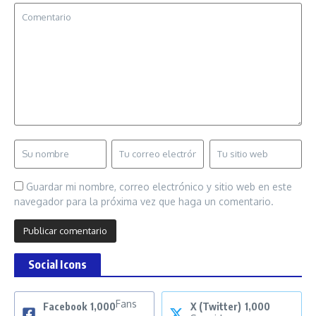
Guardar mi nombre, correo electrónico y sitio web en este
navegador para la próxima vez que haga un comentario.
Social Icons
Fans
Facebook
1,000
X (Twitter)
1,000