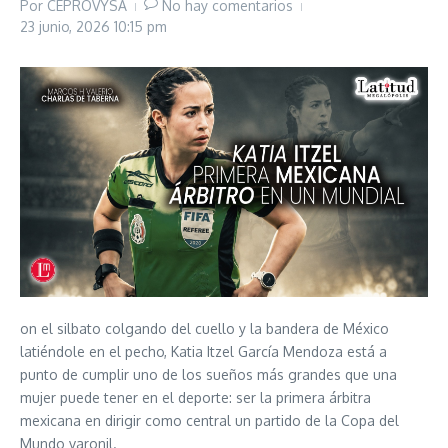
Por
CEPROVYSA
No hay comentarios
23 junio, 2026
10:15 pm
on el silbato colgando del cuello y la bandera de México
latiéndole en el pecho, Katia Itzel García Mendoza está a
punto de cumplir uno de los sueños más grandes que una
mujer puede tener en el deporte: ser la primera árbitra
mexicana en dirigir como central un partido de la Copa del
Mundo varonil.