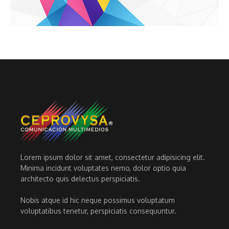
Lorem ipsum dolor sit amet, consectetur adipisicing elit.
Minima incidunt voluptates nemo, dolor optio quia
architecto quis delectus perspiciatis.
Nobis atque id hic neque possimus voluptatum
voluptatibus tenetur, perspiciatis consequuntur.