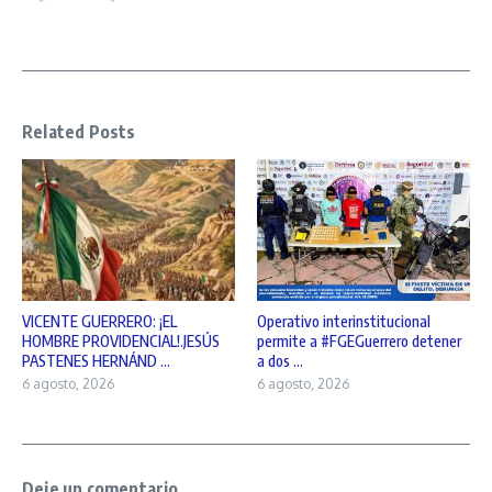
Related Posts
VICENTE GUERRERO: ¡EL
Operativo interinstitucional
HOMBRE PROVIDENCIAL!.JESÚS
permite a #FGEGuerrero detener
PASTENES HERNÁND ...
a dos ...
6 agosto, 2026
6 agosto, 2026
Deje un comentario