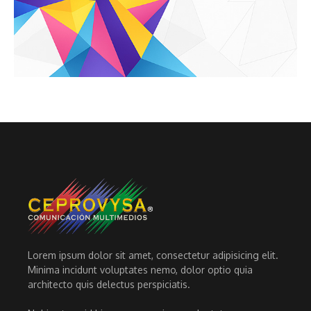
Lorem ipsum dolor sit amet, consectetur adipisicing elit.
Minima incidunt voluptates nemo, dolor optio quia
architecto quis delectus perspiciatis.