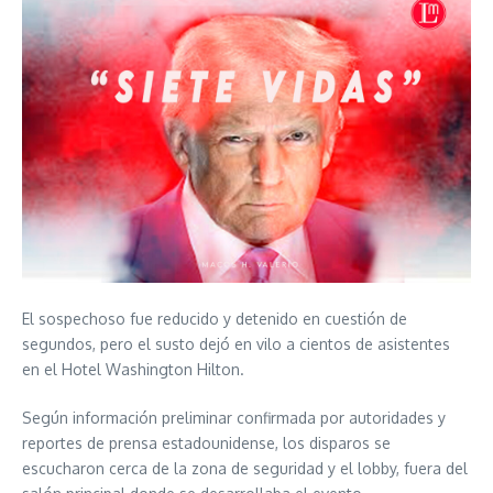
El sospechoso fue reducido y detenido en cuestión de
segundos, pero el susto dejó en vilo a cientos de asistentes
en el Hotel Washington Hilton.
Según información preliminar confirmada por autoridades y
reportes de prensa estadounidense, los disparos se
escucharon cerca de la zona de seguridad y el lobby, fuera del