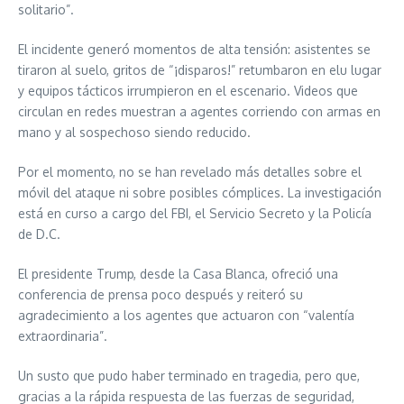
solitario”.
El incidente generó momentos de alta tensión: asistentes se
tiraron al suelo, gritos de “¡disparos!” retumbaron en elu lugar
y equipos tácticos irrumpieron en el escenario. Videos que
circulan en redes muestran a agentes corriendo con armas en
mano y al sospechoso siendo reducido.
Por el momento, no se han revelado más detalles sobre el
móvil del ataque ni sobre posibles cómplices. La investigación
está en curso a cargo del FBI, el Servicio Secreto y la Policía
de D.C.
El presidente Trump, desde la Casa Blanca, ofreció una
conferencia de prensa poco después y reiteró su
agradecimiento a los agentes que actuaron con “valentía
extraordinaria”.
Un susto que pudo haber terminado en tragedia, pero que,
gracias a la rápida respuesta de las fuerzas de seguridad,