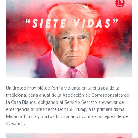
Un tiroteo irrumpió de forma violenta en la entrada de la
tradicional cena anual de la Asociación de Corresponsales de
la Casa Blanca, obligando al Servicio Secreto a evacuar de
emergencia al presidente Donald Trump, a la primera dama
Melania Trump y a altos funcionarios como el vicepresidente
JD Vance.