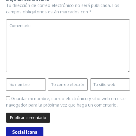
Tu dirección de correo electrónico no será publicada.
Los
campos obligatorios están marcados con
*
Guardar mi nombre, correo electrónico y sitio web en este
navegador para la próxima vez que haga un comentario.
Social Icons