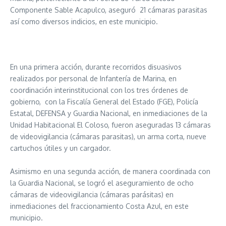
Componente Sable Acapulco, aseguró 21 cámaras parasitas
así como diversos indicios, en este municipio.
En una primera acción, durante recorridos disuasivos
realizados por personal de Infantería de Marina, en
coordinación interinstitucional con los tres órdenes de
gobierno, con la Fiscalía General del Estado (FGE), Policía
Estatal, DEFENSA y Guardia Nacional, en inmediaciones de la
Unidad Habitacional El Coloso, fueron aseguradas 13 cámaras
de videovigilancia (cámaras parasitas), un arma corta, nueve
cartuchos útiles y un cargador.
Asimismo en una segunda acción, de manera coordinada con
la Guardia Nacional, se logró el aseguramiento de ocho
cámaras de videovigilancia (cámaras parásitas) en
inmediaciones del fraccionamiento Costa Azul, en este
municipio.