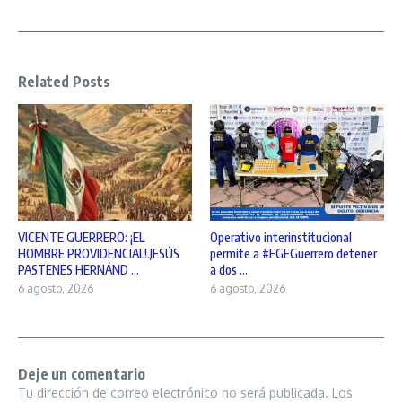
Related Posts
VICENTE GUERRERO: ¡EL
Operativo interinstitucional
HOMBRE PROVIDENCIAL!.JESÚS
permite a #FGEGuerrero detener
PASTENES HERNÁND ...
a dos ...
6 agosto, 2026
6 agosto, 2026
Deje un comentario
Tu dirección de correo electrónico no será publicada.
Los