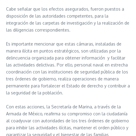
Cabe señalar que los efectos asegurados, fueron puestos a
disposición de las autoridades competentes, para la
integración de las carpetas de investigación y la realización de
las diligencias correspondientes.
Es importante mencionar que estas cámaras, instaladas de
manera ilícita en puntos estratégicos, son utilizadas por la
delincuencia organizada para obtener información y facilitar
las actividades delictivas. Por ello, personal naval en estrecha
coordinación con las instituciones de seguridad pública de los
tres órdenes de gobierno, realiza operaciones de manera
permanente para fortalecer el Estado de derecho y contribuir a
la seguridad de la población.
Con estas acciones, la Secretaría de Marina, a través de la
Armada de México, reafirma su compromiso con la ciudadanía
al coadyuvar con autoridades de los tres órdenes de gobierno
para inhibir las actividades ilícitas, mantener el orden público y
garantizar la seguridad y el bienestar de las familias