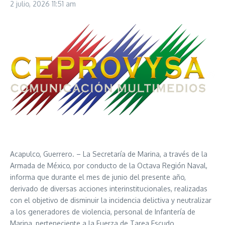
2 julio, 2026
11:51 am
Acapulco, Guerrero. – La Secretaría de Marina, a través de la
Armada de México, por conducto de la Octava Región Naval,
informa que durante el mes de junio del presente año,
derivado de diversas acciones interinstitucionales, realizadas
con el objetivo de disminuir la incidencia delictiva y neutralizar
a los generadores de violencia, personal de Infantería de
Marina, perteneciente a la Fuerza de Tarea Escudo