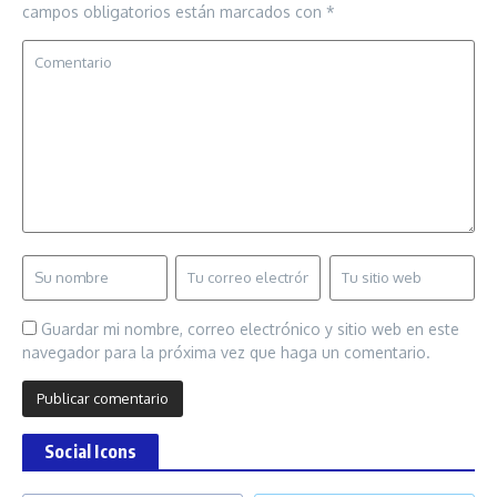
campos obligatorios están marcados con
*
Guardar mi nombre, correo electrónico y sitio web en este
navegador para la próxima vez que haga un comentario.
Social Icons