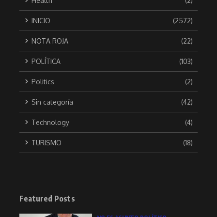
Health
(2)
INICIO
(2572)
NOTA ROJA
(22)
POLÍTICA
(103)
Politics
(2)
Sin categoría
(42)
Technology
(4)
TURISMO
(18)
Featured Posts