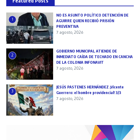
Featured Posts
NO ES ASUNTO POLÍTICO DETENCIÓN DE
1
AGUIRRE QUIEN RECIBIÓ PRISIÓN
PREVENTIVA
7 agosto, 2026
GOBIERNO MUNICIPAL ATIENDE DE
2
INMEDIATO CAÍDA DE TECHADO EN CANCHA
DE LA COLONIA INFONAVIT
7 agosto, 2026
JESÚS PASTENES HERNÁNDEZ ¡Vicente
3
Guerrero: el hombre providencial! 3/3
7 agosto, 2026