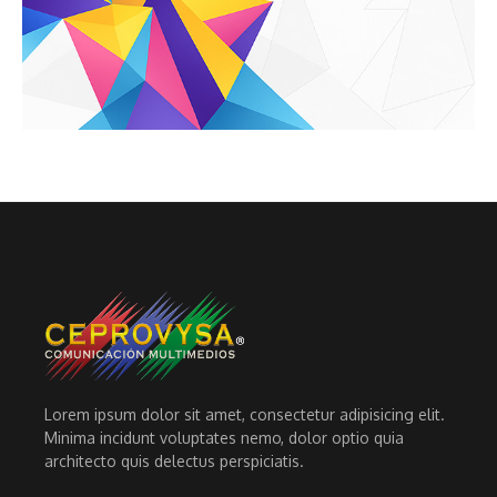
Lorem ipsum dolor sit amet, consectetur adipisicing elit.
Minima incidunt voluptates nemo, dolor optio quia
architecto quis delectus perspiciatis.