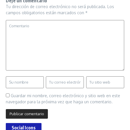
Deje un comentario
Tu dirección de correo electrónico no será publicada.
Los
campos obligatorios están marcados con
*
Guardar mi nombre, correo electrónico y sitio web en este
navegador para la próxima vez que haga un comentario.
Social Icons