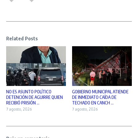
Related Posts
NO ES ASUNTO POLÍTICO
GOBIERNO MUNICIPAL ATIENDE
DETENCIÓN DE AGUIRRE QUIEN
DE INMEDIATO CAÍDA DE
RECIBIÓ PRISIÓN ...
TECHADO EN CANCH ...
7 agosto, 2026
7 agosto, 2026