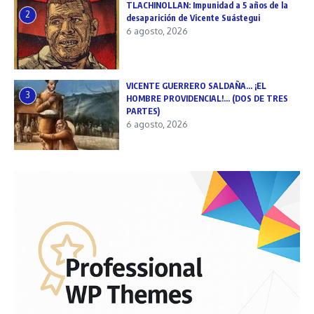
TLACHINOLLAN: Impunidad a 5 años de la
2
desaparición de Vicente Suástegui
6 agosto, 2026
VICENTE GUERRERO SALDAÑA… ¡EL
3
HOMBRE PROVIDENCIAL!… (DOS DE TRES
PARTES)
6 agosto, 2026