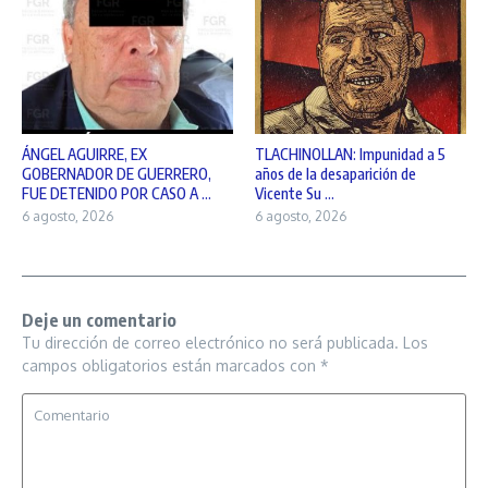
ÁNGEL AGUIRRE, EX
TLACHINOLLAN: Impunidad a 5
GOBERNADOR DE GUERRERO,
años de la desaparición de
FUE DETENIDO POR CASO A ...
Vicente Su ...
6 agosto, 2026
6 agosto, 2026
Deje un comentario
Tu dirección de correo electrónico no será publicada.
Los
campos obligatorios están marcados con
*