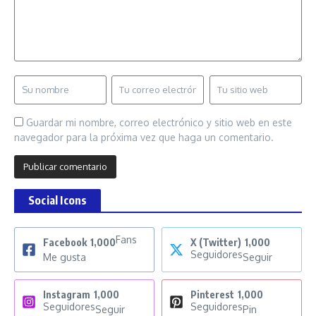
Guardar mi nombre, correo electrónico y sitio web en este
navegador para la próxima vez que haga un comentario.
Social Icons
Fans
Facebook
1,000
X (Twitter)
1,000
Seguidores
Me gusta
Seguir
Instagram
1,000
Pinterest
1,000
Seguidores
Seguidores
Seguir
Pin