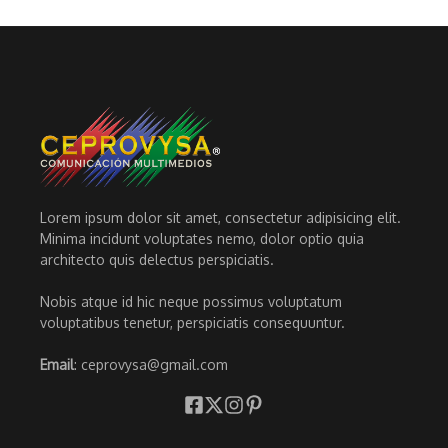
Lorem ipsum dolor sit amet, consectetur adipisicing elit.
Minima incidunt voluptates nemo, dolor optio quia
architecto quis delectus perspiciatis.
Nobis atque id hic neque possimus voluptatum
voluptatibus tenetur, perspiciatis consequuntur.
Email
: ceprovysa@gmail.com