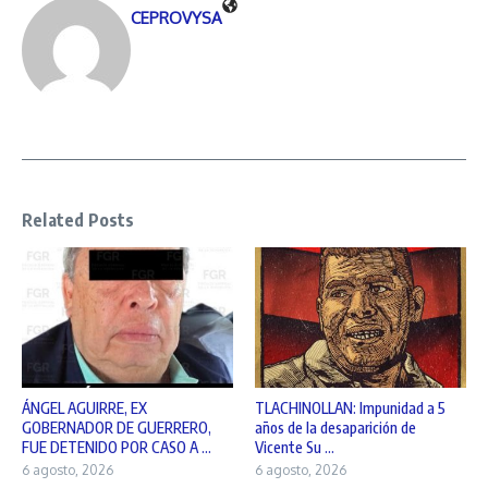
CEPROVYSA
Related Posts
ÁNGEL AGUIRRE, EX
TLACHINOLLAN: Impunidad a 5
GOBERNADOR DE GUERRERO,
años de la desaparición de
FUE DETENIDO POR CASO A ...
Vicente Su ...
6 agosto, 2026
6 agosto, 2026