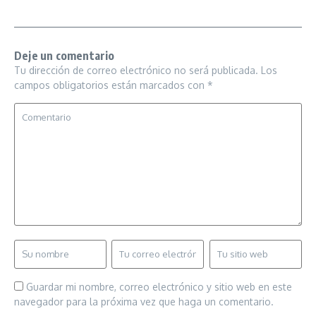
Deje un comentario
Tu dirección de correo electrónico no será publicada.
Los
campos obligatorios están marcados con
*
Guardar mi nombre, correo electrónico y sitio web en este
navegador para la próxima vez que haga un comentario.