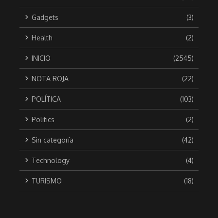
Gadgets
(3)
Health
(2)
INICIO
(2545)
NOTA ROJA
(22)
POLÍTICA
(103)
Politics
(2)
Sin categoría
(42)
Technology
(4)
TURISMO
(18)