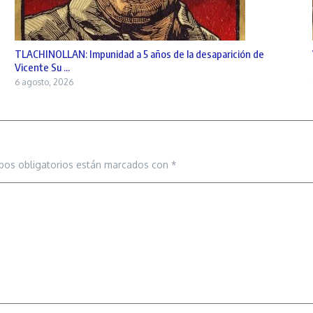
TLACHINOLLAN: Impunidad a 5 años de la desaparición de
Vicente Su ...
6 agosto, 2026
pos obligatorios están marcados con
*