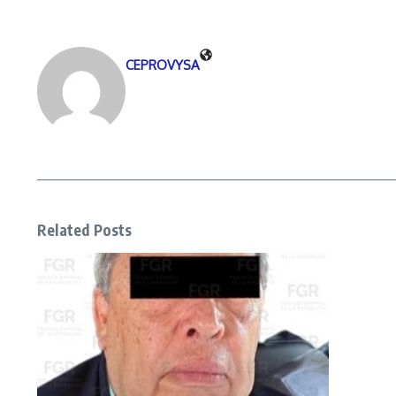
CEPROVYSA
Related Posts