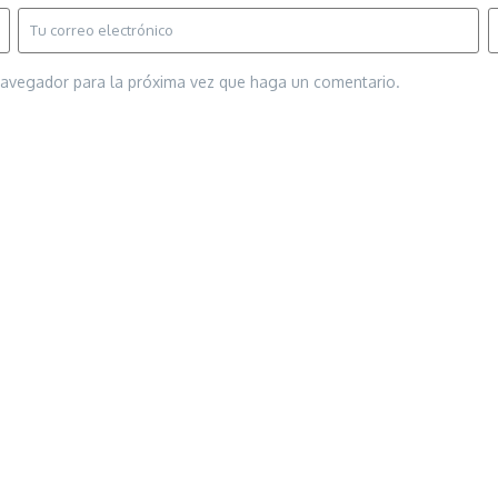
 navegador para la próxima vez que haga un comentario.