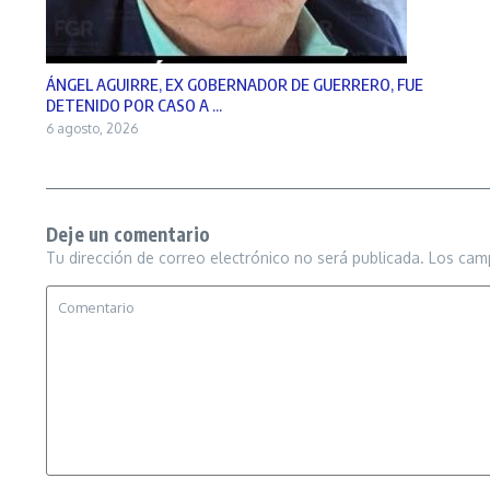
ÁNGEL AGUIRRE, EX GOBERNADOR DE GUERRERO, FUE
DETENIDO POR CASO A ...
6 agosto, 2026
Deje un comentario
Tu dirección de correo electrónico no será publicada.
Los cam