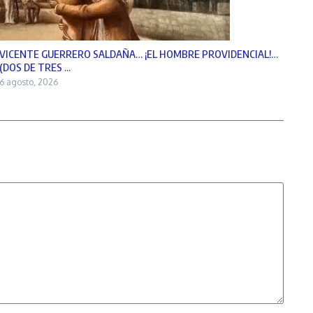
VICENTE GUERRERO SALDAÑA… ¡EL HOMBRE PROVIDENCIAL!…
(DOS DE TRES ...
6 agosto, 2026