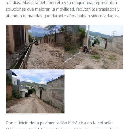
los días. Más allá del concreto y la maquinaria, representan
soluciones que mejoran la movilidad, facilitan los traslados y
atienden demandas que durante años habían sido olvidadas.
Con el inicio de la pavimentación hidráulica en la colonia