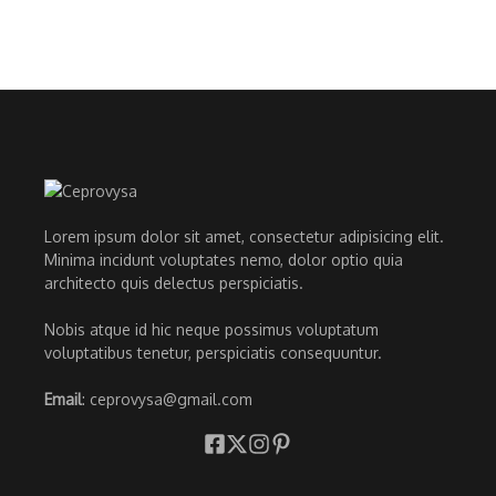
Lorem ipsum dolor sit amet, consectetur adipisicing elit.
Minima incidunt voluptates nemo, dolor optio quia
architecto quis delectus perspiciatis.
Nobis atque id hic neque possimus voluptatum
voluptatibus tenetur, perspiciatis consequuntur.
Email
: ceprovysa@gmail.com