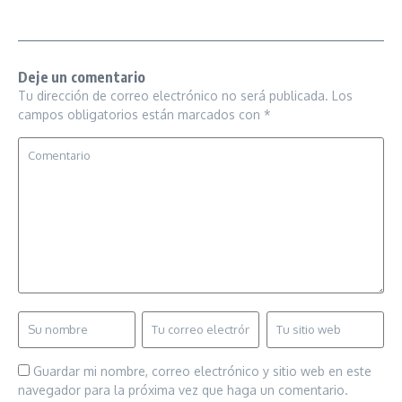
Deje un comentario
Tu dirección de correo electrónico no será publicada.
Los
campos obligatorios están marcados con
*
Guardar mi nombre, correo electrónico y sitio web en este
navegador para la próxima vez que haga un comentario.