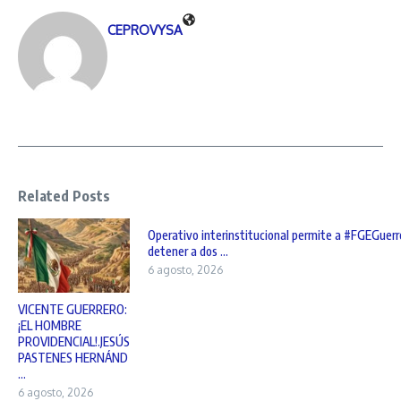
CEPROVYSA
Related Posts
Operativo interinstitucional permite a #FGEGuerr
detener a dos ...
6 agosto, 2026
VICENTE GUERRERO:
¡EL HOMBRE
PROVIDENCIAL!.JESÚS
PASTENES HERNÁND
...
6 agosto, 2026