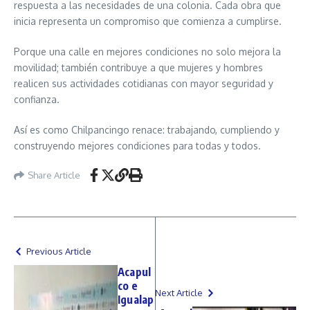
respuesta a las necesidades de una colonia. Cada obra que
inicia representa un compromiso que comienza a cumplirse.
Porque una calle en mejores condiciones no solo mejora la
movilidad; también contribuye a que mujeres y hombres
realicen sus actividades cotidianas con mayor seguridad y
confianza.
Así es como Chilpancingo renace: trabajando, cumpliendo y
construyendo mejores condiciones para todas y todos.
Share Article
Previous Article
Acapul
co e
Next Article
Igualap